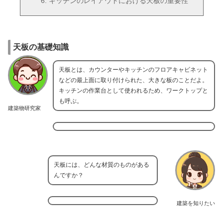
キッチンのレイアウトにおける天板の重要性
天板の基礎知識
天板とは、カウンターやキッチンのフロアキャビネット
などの最上面に取り付けられた、大きな板のことだよ。
キッチンの作業台として使われるため、ワークトップと
も呼ぶ。
建築物研究家
天板には、どんな材質のものがある
んですか？
建築を知りたい