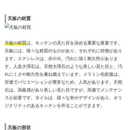
天板の材質
天板の材質
は、キッチンの見た目を決める重要な要素です。
天板には、様々な材質のものがあり、それぞれに特徴があり
ます。ステンレスは、水や火、汚れに強く耐久性がありま
す。人造大理石は、天然大理石のような美しい見た目と、汚
れにくさや耐久性を兼ね備えています。メラミン化粧版は、
安価でバリエーションが豊富なため、人気があります。天然
石は、高級感があり美しい見た目ですが、高価でメンテナン
スが必要です。タイルは、様々な色やデザインがあり、オリ
ジナリティのあるキッチンを作ることができます。
天板の形状