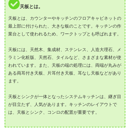
天板とは。
天板とは、カウンターやキッチンのフロアキャビネットの
最上部に付けられた、大きな板のことです。キッチンの作
業台として使われるため、ワークトップとも呼ばれます。
天板には、天然木、集成材、ステンレス、人造大理石、メ
ラミン化粧版、天然石、タイルなど、さまざまな素材が使
われています。また、天板の端の処理には、両端が丸みが
ある両耳付き天板、片耳付き天板、耳なし天板などがあり
ます。
天板とシンクが一体となったシステムキッチンは、継ぎ目
が目立たず、人気があります。キッチンのレイアウトで
は、天板とシンク、コンロの配置が重要です。