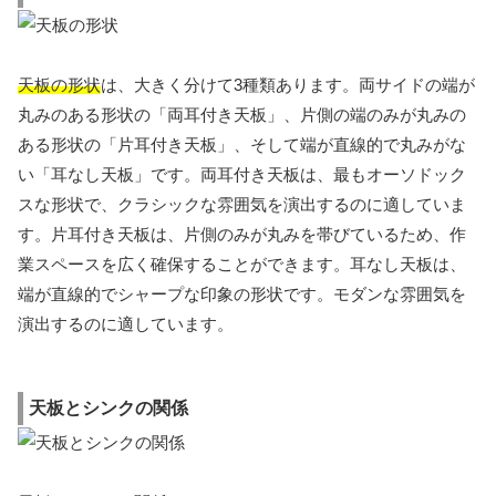
天板の形状
は、大きく分けて3種類あります。両サイドの端が
丸みのある形状の「両耳付き天板」、片側の端のみが丸みの
ある形状の「片耳付き天板」、そして端が直線的で丸みがな
い「耳なし天板」です。両耳付き天板は、最もオーソドック
スな形状で、クラシックな雰囲気を演出するのに適していま
す。片耳付き天板は、片側のみが丸みを帯びているため、作
業スペースを広く確保することができます。耳なし天板は、
端が直線的でシャープな印象の形状です。モダンな雰囲気を
演出するのに適しています。
天板とシンクの関係