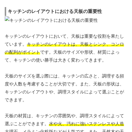
キッチンのレイアウトにおける天板の重要性
キッチンのレイアウトにおいて、天板は重要な役割を果たし
ています。
キッチンのレイアウトは、天板とシンク、コンロ
の配列がポイント
です。天板のサイズや形状、材質によっ
て、キッチンの使い勝手は大きく変わってきます。
天板のサイズを選ぶ際には、キッチンの広さと、調理する頻
度や人数を考慮することが大切です。また、天板の形状は、
キッチンのレイアウトや、調理スタイルによって選ぶことが
できます。
天板の材質は、キッチンの雰囲気や、調理スタイルによって
選ぶことができます。
水や火、汚れに強いステンレスや人造
大理石、メラミン化粧版などが人気
です。また、天然木や天