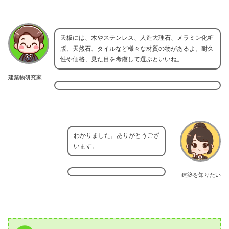
天板には、木やステンレス、人造大理石、メラミン化粧
版、天然石、タイルなど様々な材質の物があるよ。耐久
性や価格、見た目を考慮して選ぶといいね。
建築物研究家
わかりました。ありがとうござ
います。
建築を知りたい