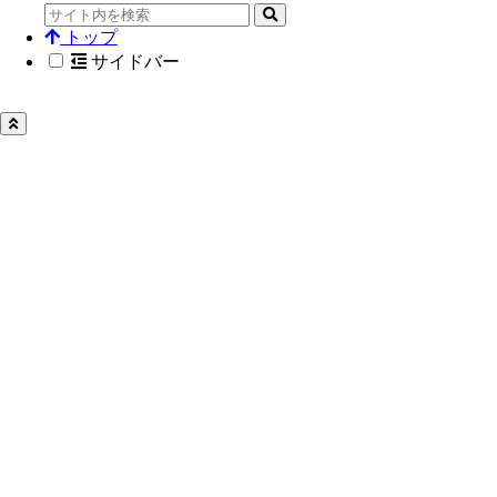
トップ
サイドバー