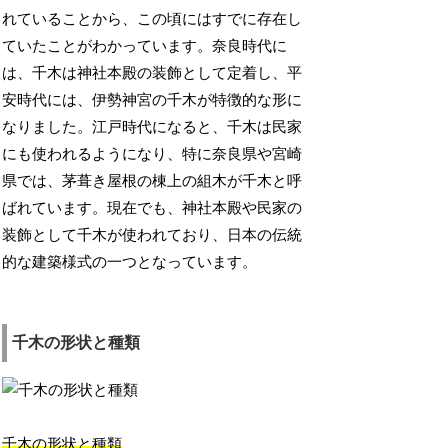
れていることから、この頃にはすでに存在し
ていたことがわかっています。奈良時代に
は、千木は神社本殿の装飾として定着し、平
安時代には、伊勢神宮の千木が特徴的な形に
なりました。江戸時代になると、千木は民家
にも使われるようになり、特に奈良県や宮崎
県では、茅葺き屋根の棟上の組木が千木と呼
ばれています。現在でも、神社本殿や民家の
装飾として千木が使われており、日本の伝統
的な建築様式の一つとなっています。
千木の形状と種類
千木の形状と種類