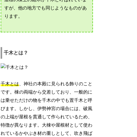
すが、他の地方でも同じようなものがあ
ります。
千木とは？
千木とは
、神社の本殿に見られる飾りのこと
です。棟の両端から交差しており、一般的に
は乗せただけの物を千木の中でも置千木と呼
びます。しかし、伊勢神宮の場合には、破風
の上端が屋根を貫通して作られているため、
特徴が異なります。大棟や屋根材として使わ
れているかやぶき材の重しとして、吹き飛ば