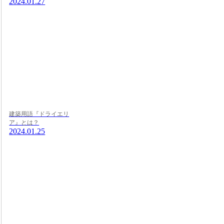
2024.01.27
建築用語『ドライエリ
ア』とは？
2024.01.25