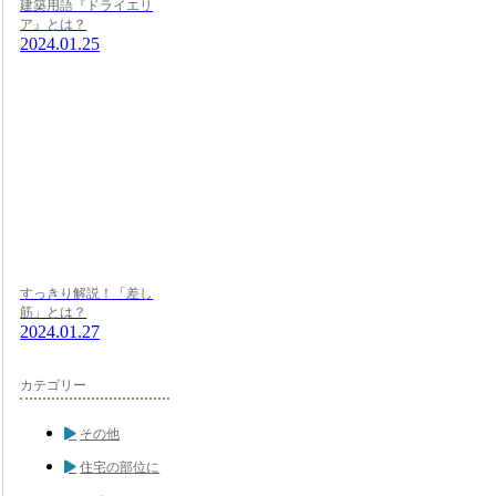
建築用語『ドライエリ
ア』とは？
2024.01.25
すっきり解説！「差し
筋」とは？
2024.01.27
カテゴリー
その他
住宅の部位に