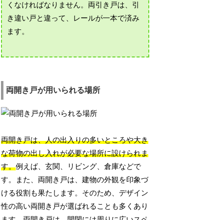
くなければなりません。両引き戸は、引
き違い戸と違って、レールが一本で済み
ます。
両開き戸が用いられる場所
両開き戸は、人の出入りの多いところや大き
な荷物の出し入れが必要な場所に設けられま
す。
例えば、玄関、リビング、倉庫などで
す。また、両開き戸は、建物の外観を印象づ
ける役割も果たします。そのため、デザイン
性の高い両開き戸が選ばれることも多くあり
ます。両開き戸は、開閉には周りに広いスペ