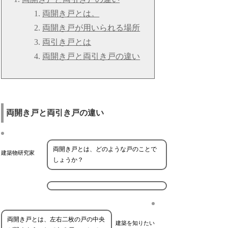
両開き戸とは。
両開き戸が用いられる場所
両引き戸とは
両開き戸と両引き戸の違い
両開き戸と両引き戸の違い
両開き戸とは、どのような戸のことで
建築物研究家
しょうか？
両開き戸とは、左右二枚の戸の中央
建築を知りたい