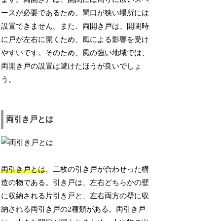
ースが必要であるため、間口が狭い場所には
設置できません。また、両開き戸は、開閉時
に戸が左右に開くため、風による影響を受け
やすいです。そのため、風の強い地域では、
両開き戸の設置は避けたほうが良いでしょ
う。
両引き戸とは
両引き戸とは
、二枚の引き戸が合わせった構
造の物である。引き戸は、左右どちらかの壁
に収納される片引き戸と、左右両方の壁に収
納される両引き戸の2種類がある。両引き戸