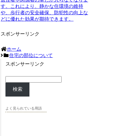
す。これにより、静かな住環境の維持
や、歩行者の安全確保、防犯性の向上な
どに優れた効果が期待できます。
スポンサーリンク
ホーム
住宅の部位について
スポンサーリンク
検索
よく見られている用語