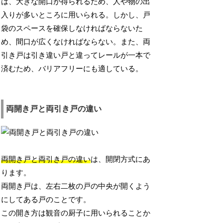
は、大きな開口が得られるため、人や物の出
入りが多いところに用いられる。しかし、戸
袋のスペースを確保しなければならないた
め、間口が広くなければならない。また、両
引き戸は引き違い戸と違ってレールが一本で
済むため、バリアフリーにも適している。
両開き戸と両引き戸の違い
両開き戸と両引き戸の違い
は、開閉方式にあ
ります。
両開き戸は、左右二枚の戸の中央が開くよう
にしてある戸のことです。
この開き方は観音の厨子に用いられることか