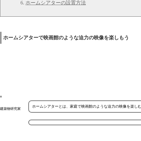
ホームシアターの設置方法
ホームシアターで映画館のような迫力の映像を楽しもう
ホームシアターとは、家庭で映画館のような迫力の映像を楽し
建築物研究家