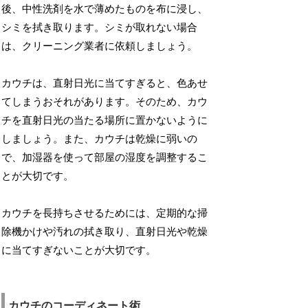
後、中性洗剤を水で薄めたものを布に浸し、
シミを拭き取ります。シミが取れない場合
は、クリーニング業者に依頼しましょう。
カウチは、直射日光に当てすぎると、色あせ
てしまうおそれがあります。そのため、カウ
チを直射日光の当たる場所に置かないように
しましょう。また、カウチは乾燥に弱いの
で、加湿器を使って部屋の湿度を調整するこ
とが大切です。
カウチを長持ちさせるためには、定期的な掃
除機かけや汚れの拭き取り、直射日光や乾燥
に当てすぎないことが大切です。
カウチのコーディネート術