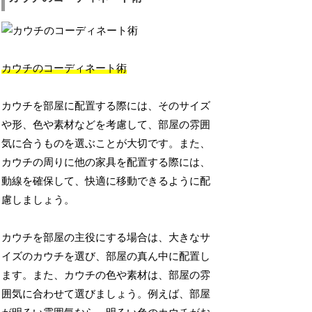
カウチのコーディネート術
カウチを部屋に配置する際には、そのサイズ
や形、色や素材などを考慮して、部屋の雰囲
気に合うものを選ぶことが大切です。また、
カウチの周りに他の家具を配置する際には、
動線を確保して、快適に移動できるように配
慮しましょう。
カウチを部屋の主役にする場合は、大きなサ
イズのカウチを選び、部屋の真ん中に配置し
ます。また、カウチの色や素材は、部屋の雰
囲気に合わせて選びましょう。例えば、部屋