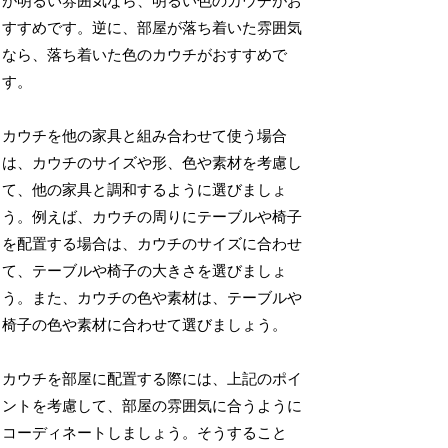
が明るい雰囲気なら、明るい色のカウチがお
すすめです。逆に、部屋が落ち着いた雰囲気
なら、落ち着いた色のカウチがおすすめで
す。
カウチを他の家具と組み合わせて使う場合
は、カウチのサイズや形、色や素材を考慮し
て、他の家具と調和するように選びましょ
う。例えば、カウチの周りにテーブルや椅子
を配置する場合は、カウチのサイズに合わせ
て、テーブルや椅子の大きさを選びましょ
う。また、カウチの色や素材は、テーブルや
椅子の色や素材に合わせて選びましょう。
カウチを部屋に配置する際には、上記のポイ
ントを考慮して、部屋の雰囲気に合うように
コーディネートしましょう。そうすること