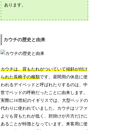
あります。
カウチの歴史と由来
カウチは、背もたれがついていて傾斜が付け
られた長椅子の種類
です。昼間用の休息に使
われるデイベッドと呼ばれたりするのは、中
世でベッドの呼称だったことに由来します。
実際に16世紀のイギリスでは、大型ベッドの
代わりに使われていました。カウチはソファ
よりも背もたれが低く、肘掛けが片方だけに
あることが特徴となっています。来客用に使