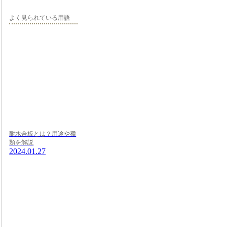
よく見られている用語
耐水合板とは？用途や種
類を解説
2024.01.27