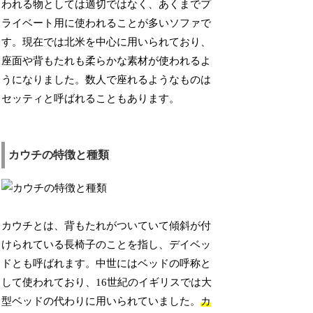
われる物としては適切ではなく、あくまでプ
ライベート用に使われることが多いソファで
す。現在では北米を中心に用いられており、
座面や背もたれも柔らかな素材が使われるよ
うになりました。数人で座れるようなものは
セッティと呼ばれることもあります。
カウチの特徴と種類
カウチとは、背もたれがついていて傾斜が付
けられている長椅子のことを指し、デイベッ
ドとも呼ばれます。中世にはベッドの呼称と
して使われており、16世紀のイギリスでは大
型ベッドの代わりに用いられていました。
カ