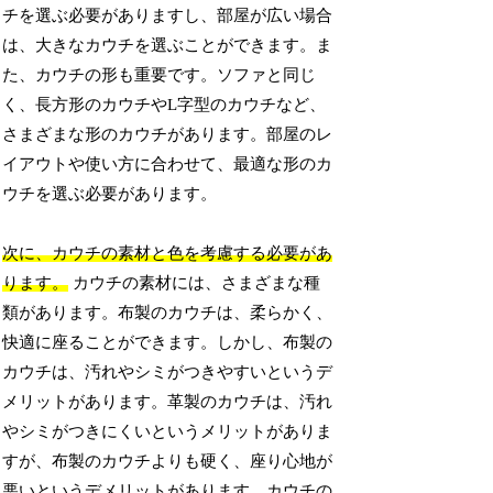
チを選ぶ必要がありますし、部屋が広い場合
は、大きなカウチを選ぶことができます。ま
た、カウチの形も重要です。ソファと同じ
く、長方形のカウチやL字型のカウチなど、
さまざまな形のカウチがあります。部屋のレ
イアウトや使い方に合わせて、最適な形のカ
ウチを選ぶ必要があります。
次に、カウチの素材と色を考慮する必要があ
ります。
カウチの素材には、さまざまな種
類があります。布製のカウチは、柔らかく、
快適に座ることができます。しかし、布製の
カウチは、汚れやシミがつきやすいというデ
メリットがあります。革製のカウチは、汚れ
やシミがつきにくいというメリットがありま
すが、布製のカウチよりも硬く、座り心地が
悪いというデメリットがあります。カウチの