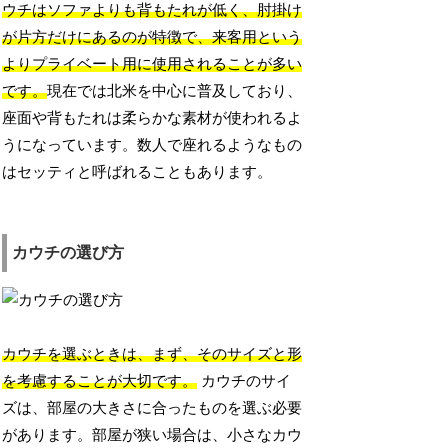
ウチはソファよりも背もたれが低く、肘掛け
が片方だけにあるのが特徴で、来客用という
よりプライベート用に使用されることが多い
です。
現在では北米を中心に普及しており、
座面や背もたれは柔らかな素材が使われるよ
うになっています。数人で座れるようなもの
はセッティと呼ばれることもあります。
カウチの選び方
カウチを選ぶときは、まず、そのサイズと形
を考慮することが大切です。
カウチのサイ
ズは、部屋の大きさに合ったものを選ぶ必要
があります。部屋が狭い場合は、小さなカウ