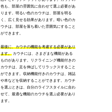
色も、部屋の雰囲気に合わせて選ぶ必要があ
ります。明るい色のカウチは、部屋を明る
く、広く見せる効果があります。暗い色のカ
ウチは、部屋を落ち着いた雰囲気にすること
ができます。
最後に、カウチの機能を考慮する必要があり
ます。
カウチには、さまざまな機能がある
ものがあります。リクライニング機能付きの
カウチは、足を伸ばしてリラックスすること
ができます。収納機能付きのカウチは、雑誌
や本などを収納することができます。カウチ
を選ぶときは、自分のライフスタイルに合わ
せて、最適な機能のカウチを選ぶ必要があり
ます。