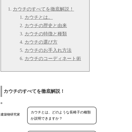
カウチのすべてを徹底解説！
カウチとは。
カウチの歴史と由来
カウチの特徴と種類
カウチの選び方
カウチのお手入れ方法
カウチのコーディネート術
カウチのすべてを徹底解説！
カウチとは、どのような長椅子の種類
建築物研究家
か説明できますか？