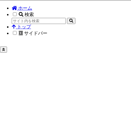
ホーム
検索
トップ
サイドバー