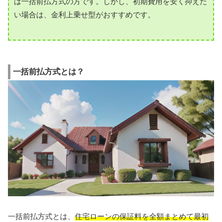
は一括前払方式の方です。しかし、初期費用を安く抑えた
い場合は、金利上乗せ型がおすすめです。
一括前払方式とは？
一括前払方式とは、
住宅ローンの保証料を全額まとめて最初