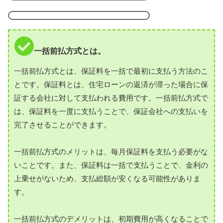
一括前払方式とは。
一括前払方式とは、保証料を一括で最初に支払う方法のこ
とです。保証料とは、住宅ローンの返済が滞った場合に保
証する会社に対して支払われる費用です。一括前払方式で
は、保証料を一度に支払うことで、保証会社への支払いを
完了させることができます。
一括前払方式のメリットは、毎月保証料を支払う必要がな
いことです。また、保証料は一括で支払うことで、金利の
上乗せがないため、支払総額が安くなる可能性がありま
す。
一括前払方式のデメリットは、初期費用が高くなることで