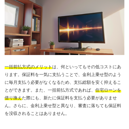
一括前払方式のメリット
は、何といってもその低コストにあ
ります。保証料を一気に支払うことで、金利上乗せ型のよう
に毎月支払う必要がなくなるため、支払総額を安く抑えるこ
とができます。また、一括前払方式であれば、
住宅ローンを
借り換え
た際にも、新たに保証料を支払う必要がありませ
ん。さらに、金利上乗せ型と異なり、審査に落ちても保証料
を没収されることはありません。