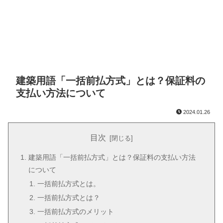
建築用語「一括前払方式」とは？保証料の
支払い方法について
2024.01.26
目次
建築用語「一括前払方式」とは？保証料の支払い方法
について
一括前払方式とは。
一括前払方式とは？
一括前払方式のメリット