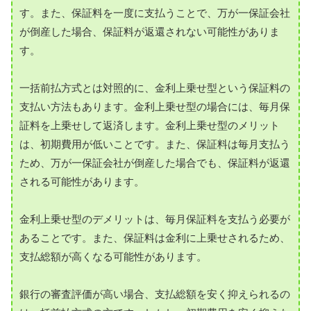
す。また、保証料を一度に支払うことで、万が一保証会社
が倒産した場合、保証料が返還されない可能性がありま
す。
一括前払方式とは対照的に、金利上乗せ型という保証料の
支払い方法もあります。金利上乗せ型の場合には、毎月保
証料を上乗せして返済します。金利上乗せ型のメリット
は、初期費用が低いことです。また、保証料は毎月支払う
ため、万が一保証会社が倒産した場合でも、保証料が返還
される可能性があります。
金利上乗せ型のデメリットは、毎月保証料を支払う必要が
あることです。また、保証料は金利に上乗せされるため、
支払総額が高くなる可能性があります。
銀行の審査評価が高い場合、支払総額を安く抑えられるの