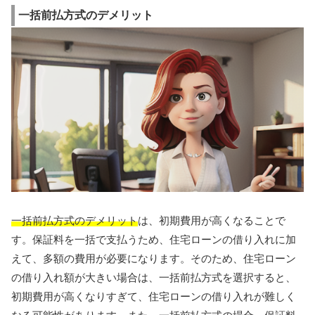
一括前払方式のデメリット
一括前払方式のデメリット
は、初期費用が高くなることで
す。保証料を一括で支払うため、住宅ローンの借り入れに加
えて、多額の費用が必要になります。そのため、住宅ローン
の借り入れ額が大きい場合は、一括前払方式を選択すると、
初期費用が高くなりすぎて、住宅ローンの借り入れが難しく