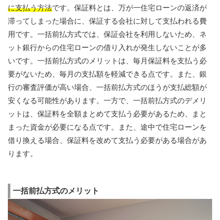
に支払う方法
です。保証料とは、万が一住宅ローンの返済が
滞ってしまった場合に、保証する会社に対して支払われる費
用です。一括前払方式では、保証会社を利用しないため、ネ
ット銀行からの住宅ローンの借り入れが発生しないことが多
いです。一括前払方式のメリットは、毎月保証料を支払う必
要がないため、毎月の支払額を軽減できる点です。また、銀
行の審査評価が高い場合、一括前払方式のほうが支払総額が
安くなる可能性があります。一方で、一括前払方式のデメリ
ットは、保証料を全額まとめて支払う必要があるため、まと
まった資金が必要になる点です。また、途中で住宅ローンを
借り換える場合、保証料を改めて支払う必要がある場合があ
ります。
一括前払方式のメリット