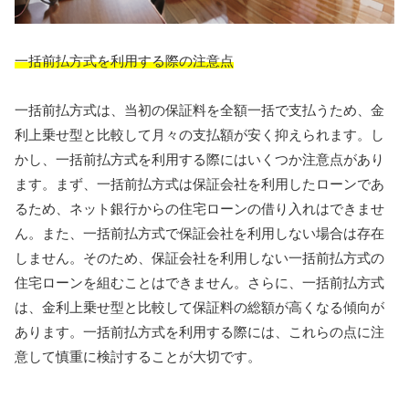
一括前払方式を利用する際の注意点
一括前払方式は、当初の保証料を全額一括で支払うため、金
利上乗せ型と比較して月々の支払額が安く抑えられます。し
かし、一括前払方式を利用する際にはいくつか注意点があり
ます。まず、一括前払方式は保証会社を利用したローンであ
るため、ネット銀行からの住宅ローンの借り入れはできませ
ん。また、一括前払方式で保証会社を利用しない場合は存在
しません。そのため、保証会社を利用しない一括前払方式の
住宅ローンを組むことはできません。さらに、一括前払方式
は、金利上乗せ型と比較して保証料の総額が高くなる傾向が
あります。一括前払方式を利用する際には、これらの点に注
意して慎重に検討することが大切です。