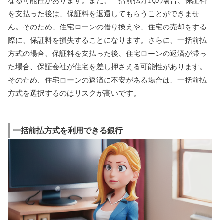
なる可能性があります。また、一括前払方式の場合、保証料
を支払った後は、保証料を返還してもらうことができませ
ん。そのため、住宅ローンの借り換えや、住宅の売却をする
際に、保証料を損失することになります。さらに、一括前払
方式の場合、保証料を支払った後、住宅ローンの返済が滞っ
た場合、保証会社が住宅を差し押さえる可能性があります。
そのため、住宅ローンの返済に不安がある場合は、一括前払
方式を選択するのはリスクが高いです。
一括前払方式を利用できる銀行