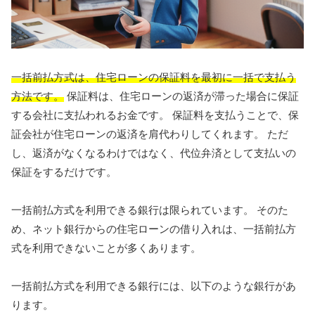
一括前払方式は、住宅ローンの保証料を最初に一括で支払う
方法です。
保証料は、住宅ローンの返済が滞った場合に保証
する会社に支払われるお金です。 保証料を支払うことで、保
証会社が住宅ローンの返済を肩代わりしてくれます。 ただ
し、返済がなくなるわけではなく、代位弁済として支払いの
保証をするだけです。
一括前払方式を利用できる銀行は限られています。 そのた
め、ネット銀行からの住宅ローンの借り入れは、一括前払方
式を利用できないことが多くあります。
一括前払方式を利用できる銀行には、以下のような銀行があ
ります。