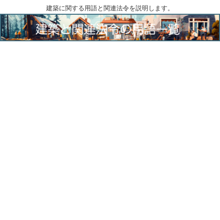
建築に関する用語と関連法令を説明します。