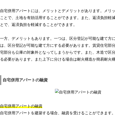
自宅併用アパートには、メリットとデメリットがあります。メリ
ことで、土地を有効活用することができます。また、返済負担軽
とで、返済負担を軽減することができます。
一方、デメリットもあります。一つは、区分登記が可能な建て方
は、区分登記が可能な建て方にする必要があります。賃貸住宅部
宅部分も公庫の対象外となってしまうからです。また、木造で区
る必要があります。また上下に分ける場合は耐火構造か簡易耐火
自宅併用アパートの融資
自宅併用アパートの融資
自宅併用アパートを建築する場合、融資を受けることができます