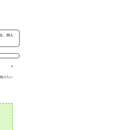
る。例え
知りたい