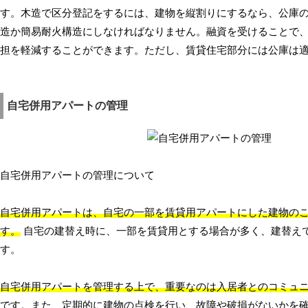
す。木造で区分登記をするには、建物を縦割りにするなら、公庫
造か簡易耐火構造にしなければなりません。融資を受けることで
担を軽減することができます。ただし、賃貸住宅部分には公庫は
自宅併用アパートの管理
自宅併用アパートの管理について
自宅併用アパートは、自宅の一部を賃貸用アパートにした建物の
す。
自宅の建替え時に、一部を賃貸用とする場合が多く、建替え
す。
自宅併用アパートを管理する上で、重要なのは入居者とのコミュ
です。また、定期的に建物の点検を行い、故障や破損がないかを