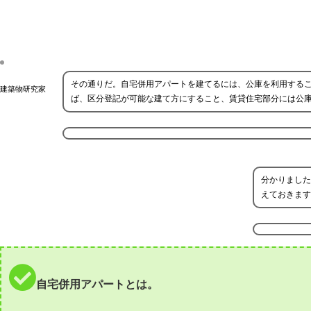
その通りだ。自宅併用アパートを建てるには、公庫を利用する
建築物研究家
ば、区分登記が可能な建て方にすること、賃貸住宅部分には公
分かりました
えておきます
自宅併用アパートとは。