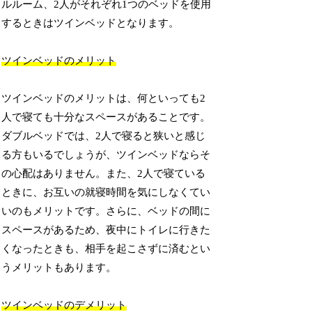
ルルーム、2人がそれぞれ1つのベッドを使用
するときはツインベッドとなります。
ツインベッドのメリット
ツインベッドのメリットは、何といっても2
人で寝ても十分なスペースがあることです。
ダブルベッドでは、2人で寝ると狭いと感じ
る方もいるでしょうが、ツインベッドならそ
の心配はありません。また、2人で寝ている
ときに、お互いの就寝時間を気にしなくてい
いのもメリットです。さらに、ベッドの間に
スペースがあるため、夜中にトイレに行きた
くなったときも、相手を起こさずに済むとい
うメリットもあります。
ツインベッドのデメリット