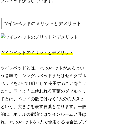
ブルベッドが適しています。
ツインベッドのメリットとデメリット
ツインベッドのメリットとデメリット
ツインベッドとは、2つのベッドがあるとい
う意味で、シングルベッドまたはセミダブル
ベッドを2台で1組として使用することを言い
ます。同じように使われる言葉のダブルベッ
ドとは、ベッドの数ではなく2人分の大きさ
という、大きさを表す言葉となります。一般
的に、ホテルの宿泊ではツインルームと呼ば
れ、1つのベッドを2人で使用する場合はダブ