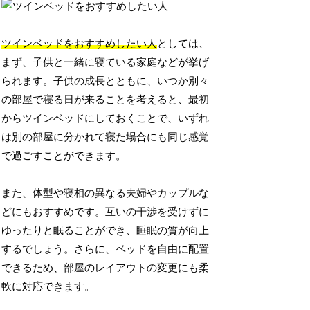
ツインベッドをおすすめしたい人
としては、
まず、子供と一緒に寝ている家庭などが挙げ
られます。子供の成長とともに、いつか別々
の部屋で寝る日が来ることを考えると、最初
からツインベッドにしておくことで、いずれ
は別の部屋に分かれて寝た場合にも同じ感覚
で過ごすことができます。
また、体型や寝相の異なる夫婦やカップルな
どにもおすすめです。互いの干渉を受けずに
ゆったりと眠ることができ、睡眠の質が向上
するでしょう。さらに、ベッドを自由に配置
できるため、部屋のレイアウトの変更にも柔
軟に対応できます。