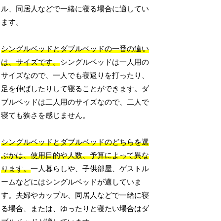
ル、同居人などで一緒に寝る場合に適してい
ます。
シングルベッドとダブルベッドの一番の違い
は、サイズです。
シングルベッドは一人用の
サイズなので、一人でも寝返りを打ったり、
足を伸ばしたりして寝ることができます。ダ
ブルベッドは二人用のサイズなので、二人で
寝ても狭さを感じません。
シングルベッドとダブルベッドのどちらを選
ぶかは、使用目的や人数、予算によって異な
ります。
一人暮らしや、子供部屋、ゲストル
ームなどにはシングルベッドが適していま
す。夫婦やカップル、同居人などで一緒に寝
る場合、または、ゆったりと寝たい場合はダ