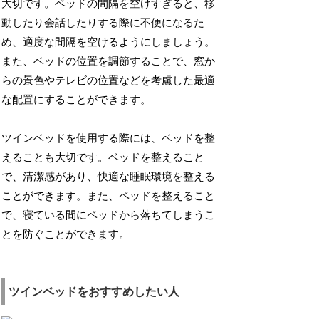
大切です。ベッドの間隔を空けすぎると、移
動したり会話したりする際に不便になるた
め、適度な間隔を空けるようにしましょう。
また、ベッドの位置を調節することで、窓か
らの景色やテレビの位置などを考慮した最適
な配置にすることができます。
ツインベッドを使用する際には、ベッドを整
えることも大切です。ベッドを整えること
で、清潔感があり、快適な睡眠環境を整える
ことができます。また、ベッドを整えること
で、寝ている間にベッドから落ちてしまうこ
とを防ぐことができます。
ツインベッドをおすすめしたい人