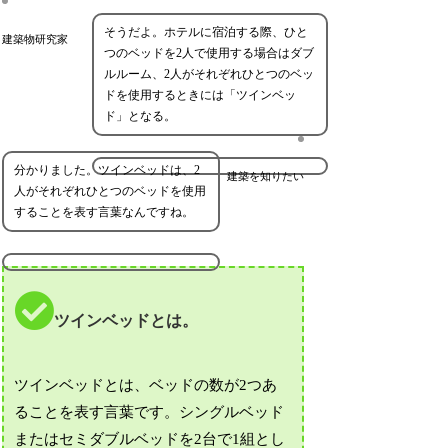
そうだよ。ホテルに宿泊する際、ひと
建築物研究家
つのベッドを2人で使用する場合はダブ
ルルーム、2人がそれぞれひとつのベッ
ドを使用するときには「ツインベッ
ド」となる。
分かりました。ツインベッドは、2
建築を知りたい
人がそれぞれひとつのベッドを使用
することを表す言葉なんですね。
ツインベッドとは。
ツインベッドとは、ベッドの数が2つあ
ることを表す言葉です。シングルベッド
またはセミダブルベッドを2台で1組とし