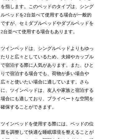
を指します。このベッドのタイプは、シング
ルベッドを2台並べて使用する場合が一般的
ですが、セミダブルベッドやダブルベッドを
2台並べて使用する場合もあります。
ツインベッドは、シングルベッドよりもゆっ
たりと広々としているため、夫婦やカップル
で宿泊する際に人気があります。また、ひと
りで宿泊する場合でも、荷物が多い場合や
広々と使いたい場合に適しています。さら
に、ツインベッドは、友人や家族と宿泊する
場合にも適しており、プライベートな空間を
確保することができます。
ツインベッドを使用する際には、ベッドの位
置を調整して快適な睡眠環境を整えることが