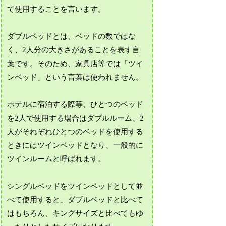
て使用することを言います。
ダブルベッドとは、ベッドの数ではな
く、2人分の大きさがあることを表す言
葉です。そのため、家具店等では「ツイ
ンベッド」という言葉は使われません。
ホテルに宿泊する際等、ひとつのベッド
を2人で使用する場合はダブルルーム、2
人がそれぞれひとつのベッドを使用する
ときにはツインベッドとなり、一般的に
ツインルームと呼ばれます。
シングルベッドをツインベッドとして並
べて使用すると、ダブルベッドと比べて
はもちろん、キングサイズと比べてもゆ