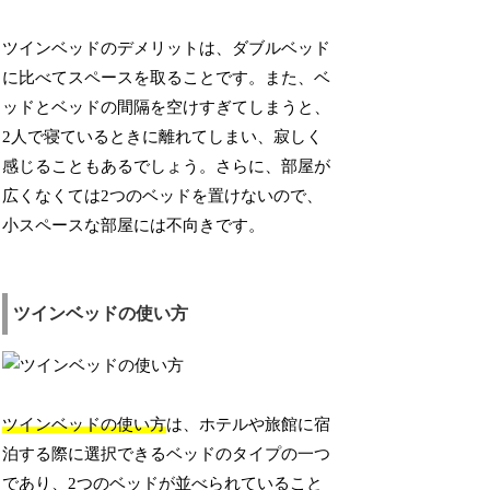
ツインベッドのデメリットは、ダブルベッド
に比べてスペースを取ることです。また、ベ
ッドとベッドの間隔を空けすぎてしまうと、
2人で寝ているときに離れてしまい、寂しく
感じることもあるでしょう。さらに、部屋が
広くなくては2つのベッドを置けないので、
小スペースな部屋には不向きです。
ツインベッドの使い方
ツインベッドの使い方
は、ホテルや旅館に宿
泊する際に選択できるベッドのタイプの一つ
であり、2つのベッドが並べられていること