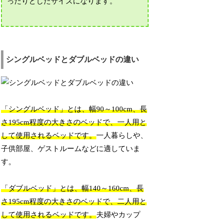
ったりとしたサイズになります。
シングルベッドとダブルベッドの違い
「シングルベッド」とは、幅90～100cm、長
さ195cm程度の大きさのベッドで、一人用と
して使用されるベッドです。
一人暮らしや、
子供部屋、ゲストルームなどに適していま
す。
「ダブルベッド」とは、幅140～160cm、長
さ195cm程度の大きさのベッドで、二人用と
して使用されるベッドです。
夫婦やカップ