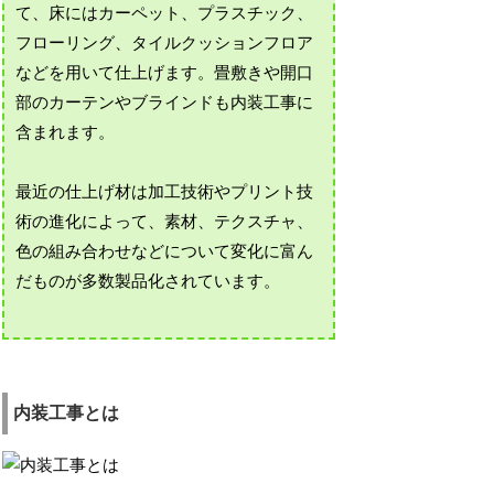
て、床にはカーペット、プラスチック、
フローリング、タイルクッションフロア
などを用いて仕上げます。畳敷きや開口
部のカーテンやブラインドも内装工事に
含まれます。
最近の仕上げ材は加工技術やプリント技
術の進化によって、素材、テクスチャ、
色の組み合わせなどについて変化に富ん
だものが多数製品化されています。
内装工事とは