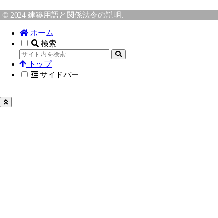
© 2024 建築用語と関係法令の説明.
ホーム
検索
トップ
サイドバー