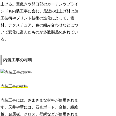
上げる。畳敷きや開口部のカーテンやブライ
ンドも内装工事に含む。最近の仕上げ材は加
工技術やプリント技術の進化によって、素
材、テクスチュア、色の組み合わせなどにつ
いて変化に富んだものが多数製品化されてい
る。
内装工事の材料
内装工事の材料
内装工事には、さまざまな材料が使用されま
す。天井や壁には、石膏ボード、合板、繊維
板、金属板、クロス、壁網などが使用されま