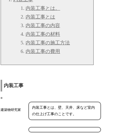
内装工事とは。
内装工事とは
内装工事の内容
内装工事の材料
内装工事の施工方法
内装工事の費用
内装工事
内装工事とは、壁、天井、床など室内
建築物研究家
の仕上げ工事のことです。