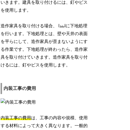
いきます。建具を取り付けるには、釘やビス
を使用します。
造作家具を取り付ける場合、 ابتداに下地処理
を行います。下地処理とは、壁や天井の表面
を平らにして、造作家具が歪まないようにす
る作業です。下地処理が終わったら、造作家
具を取り付けていきます。造作家具を取り付
けるには、釘やビスを使用します。
内装工事の費用
内装工事の費用
は、工事の内容や規模、使用
する材料によって大きく異なります。一般的