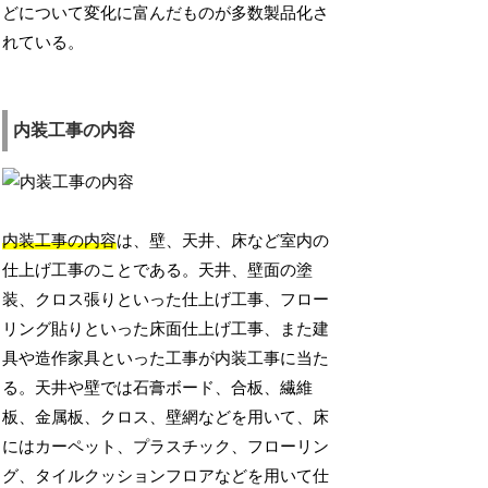
どについて変化に富んだものが多数製品化さ
れている。
内装工事の内容
内装工事の内容
は、壁、天井、床など室内の
仕上げ工事のことである。天井、壁面の塗
装、クロス張りといった仕上げ工事、フロー
リング貼りといった床面仕上げ工事、また建
具や造作家具といった工事が内装工事に当た
る。天井や壁では石膏ボード、合板、繊維
板、金属板、クロス、壁網などを用いて、床
にはカーペット、プラスチック、フローリン
グ、タイルクッションフロアなどを用いて仕