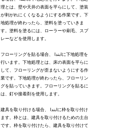
理とは、壁や天井の表面を平らにして、塗装
が剥がれにくくなるようにする作業です。下
地処理が終わったら、塗料を塗っていきま
す。塗料を塗るには、ローラーや刷毛、スプ
レーなどを使用します。
フローリングを貼る場合、 ابتداに下地処理を
行います。下地処理とは、床の表面を平らに
して、フローリングが歪まないようにする作
業です。下地処理が終わったら、フローリン
グを貼っていきます。フローリングを貼るに
は、釘や接着剤を使用します。
建具を取り付ける場合、 ابتداに枠を取り付け
ます。枠とは、建具を取り付けるための土台
です。枠を取り付けたら、建具を取り付けて