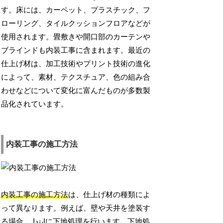
す。床には、カーペット、プラスチック、フ
ローリング、タイルクッションフロアなどが
使用されます。畳敷きや開口部のカーテンや
ブラインドも内装工事に含まれます。最近の
仕上げ材は、加工技術やプリント技術の進化
によって、素材、テクスチュア、色の組み合
わせなどについて変化に富んだものが多数製
品化されています。
内装工事の施工方法
内装工事の施工方法
は、仕上げ材の種類によ
って異なります。例えば、壁や天井を塗装す
る場合、 ابتداに下地処理を行います。下地処