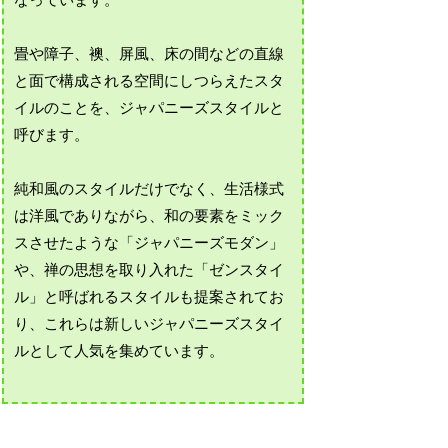
なっています。
畳や障子、襖、屏風、床の間などの直線
と面で構成される空間にしつらえたスタ
イルのことを、ジャパニーズスタイルと
呼びます。
純和風のスタイルだけでなく、生活様式
は洋風でありながら、和の要素をミック
スさせたような「ジャパニーズモダン」
や、禅の思想を取り入れた「ゼンスタイ
ル」と呼ばれるスタイルも提案されてお
り、これらは新しいジャパニーズスタイ
ルとして人気を集めています。