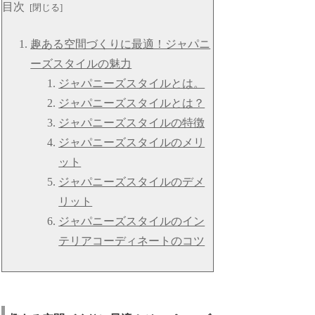
目次
趣ある空間づくりに最適！ジャパニ
ーズスタイルの魅力
ジャパニーズスタイルとは。
ジャパニーズスタイルとは？
ジャパニーズスタイルの特徴
ジャパニーズスタイルのメリ
ット
ジャパニーズスタイルのデメ
リット
ジャパニーズスタイルのイン
テリアコーディネートのコツ