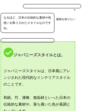
なるほど、日本の伝統的な素材や色
建築を知りたい
使いを取り入れたスタイルなのです
ね。
ジャパニーズスタイルとは。
ジャパニーズスタイルは、日本風にアレ
ンジされた現代的なインテリアスタイル
のことです。
和紙、竹、漆喰、無垢材といった日本の
伝統的な素材や、落ち着いた色が基調と