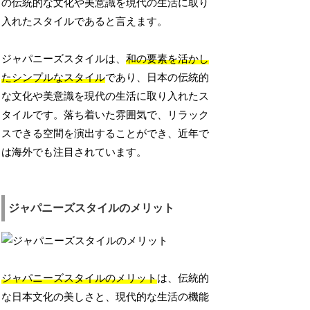
の伝統的な文化や美意識を現代の生活に取り
入れたスタイルであると言えます。
ジャパニーズスタイルは、
和の要素を活かし
たシンプルなスタイル
であり、日本の伝統的
な文化や美意識を現代の生活に取り入れたス
タイルです。落ち着いた雰囲気で、リラック
スできる空間を演出することができ、近年で
は海外でも注目されています。
ジャパニーズスタイルのメリット
ジャパニーズスタイルのメリット
は、伝統的
な日本文化の美しさと、現代的な生活の機能