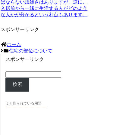
ばならない煩雑さはありますが、逆に、
入居前から一緒に生活する人がどのよう
な人かが分かるという利点もあります。
スポンサーリンク
ホーム
住宅の部位について
スポンサーリンク
検索
よく見られている用語