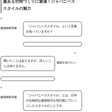
趣ある空間づくりに最適！ジャパニーズ
スタイルの魅力
「ジャパニーズスタイル」という言葉
建築物研究家
を知っていますか？
聞いたことはありますが、詳しいこ
建築を知りたい
とは知りません。
「ジャパニーズスタイル」とは、日本
建築物研究家
の伝統的な建築様式を現代風にアレン
ジしたスタイルのことです。