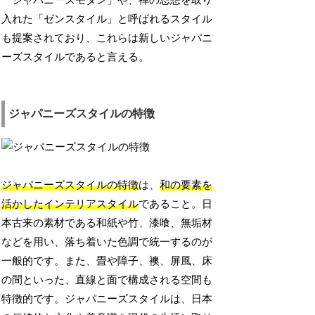
「ジャパニーズモダン」や、禅の思想を取り
入れた「ゼンスタイル」と呼ばれるスタイル
も提案されており、これらは新しいジャパニ
ーズスタイルであると言える。
ジャパニーズスタイルの特徴
ジャパニーズスタイルの特徴
は、
和の要素を
活かしたインテリアスタイル
であること。日
本古来の素材である和紙や竹、漆喰、無垢材
などを用い、落ち着いた色調で統一するのが
一般的です。また、畳や障子、襖、屏風、床
の間といった、直線と面で構成される空間も
特徴的です。ジャパニーズスタイルは、日本