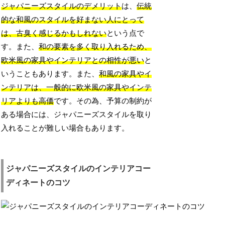
ジャパニーズスタイルのデメリット
は、
伝統
的な和風のスタイルを好まない人にとって
は、古臭く感じるかもしれない
という点で
す。また、
和の要素を多く取り入れるため、
欧米風の家具やインテリアとの相性が悪い
と
いうこともあります。また、
和風の家具やイ
ンテリアは、一般的に欧米風の家具やインテ
リアよりも高価
です。その為、予算の制約が
ある場合には、ジャパニーズスタイルを取り
入れることが難しい場合もあります。
ジャパニーズスタイルのインテリアコー
ディネートのコツ