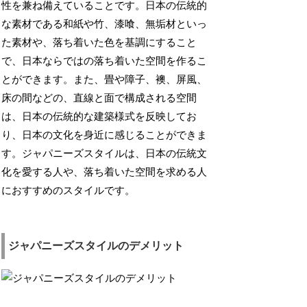
性を兼ね備えていることです。日本の伝統的
な素材である和紙や竹、漆喰、無垢材といっ
た素材や、落ち着いた色を基調にすること
で、日本ならではの落ち着いた空間を作るこ
とができます。また、畳や障子、襖、屏風、
床の間などの、直線と面で構成される空間
は、日本の伝統的な建築様式を反映してお
り、日本の文化を身近に感じることができま
す。ジャパニーズスタイルは、日本の伝統文
化を愛する人や、落ち着いた空間を求める人
におすすめのスタイルです。
ジャパニーズスタイルのデメリット