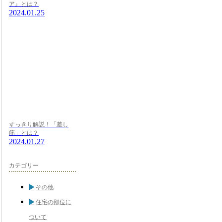
ア』とは？
2024.01.25
すっきり解説！「差し
筋」とは？
2024.01.27
カテゴリー
その他
住宅の部位に
ついて