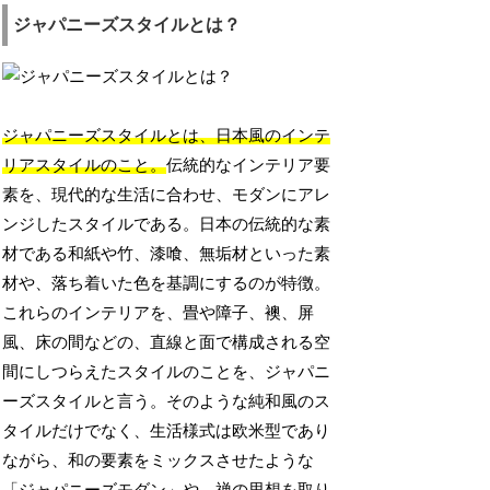
ジャパニーズスタイルとは？
ジャパニーズスタイルとは、日本風のインテ
リアスタイルのこと。
伝統的なインテリア要
素を、現代的な生活に合わせ、モダンにアレ
ンジしたスタイルである。日本の伝統的な素
材である和紙や竹、漆喰、無垢材といった素
材や、落ち着いた色を基調にするのが特徴。
これらのインテリアを、畳や障子、襖、屏
風、床の間などの、直線と面で構成される空
間にしつらえたスタイルのことを、ジャパニ
ーズスタイルと言う。そのような純和風のス
タイルだけでなく、生活様式は欧米型であり
ながら、和の要素をミックスさせたような