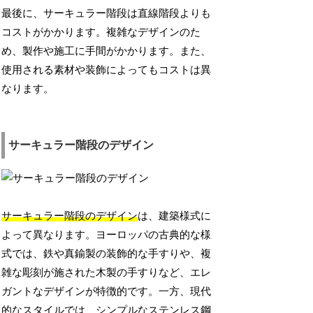
最後に、サーキュラー階段は直線階段よりも
コストがかかります。複雑なデザインのた
め、製作や施工に手間がかかります。また、
使用される素材や装飾によってもコストは異
なります。
サーキュラー階段のデザイン
サーキュラー階段のデザイン
は、建築様式に
よって異なります。ヨーロッパの古典的な様
式では、鉄や真鍮製の装飾的な手すりや、複
雑な彫刻が施された木製の手すりなど、エレ
ガントなデザインが特徴的です。一方、現代
的なスタイルでは、シンプルなステンレス鋼