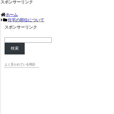
スポンサーリンク
ホーム
住宅の部位について
スポンサーリンク
検索
よく見られている用語