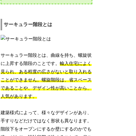
サーキュラー階段とは
サーキュラー階段とは、曲線を持ち、螺旋状
に上昇する階段のことです。
輸入住宅によく
見られ、ある程度の広さがないと取り入れる
ことができません。螺旋階段は、省スペース
であることや、デザイン性が高いことから、
人気があります。
建築様式によって、様々なデザインがあり、
手すりなどだけではなく形状も異なります。
階段下をオープンにするか壁にするのかでも