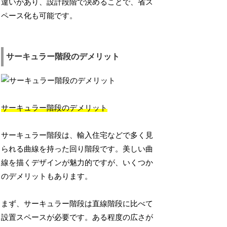
違いがあり、設計段階で決めることで、省ス
ペース化も可能です。
サーキュラー階段のデメリット
サーキュラー階段のデメリット
サーキュラー階段は、輸入住宅などで多く見
られる曲線を持った回り階段です。美しい曲
線を描くデザインが魅力的ですが、いくつか
のデメリットもあります。
まず、サーキュラー階段は直線階段に比べて
設置スペースが必要です。ある程度の広さが