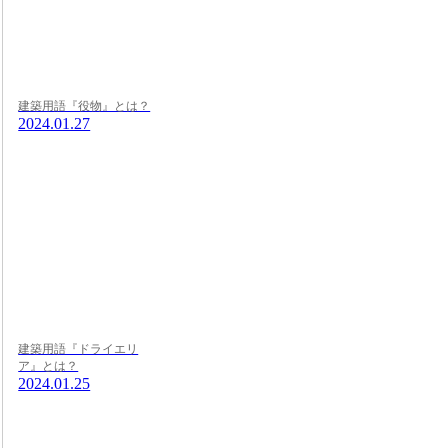
建築用語『役物』とは？
2024.01.27
建築用語『ドライエリ
ア』とは？
2024.01.25