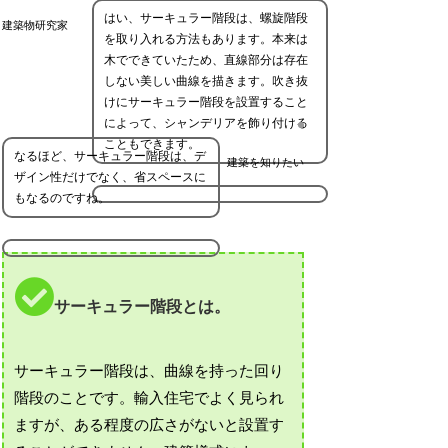
はい、サーキュラー階段は、螺旋階段
建築物研究家
を取り入れる方法もあります。本来は
木でできていたため、直線部分は存在
しない美しい曲線を描きます。吹き抜
けにサーキュラー階段を設置すること
によって、シャンデリアを飾り付ける
こともできます。
なるほど、サーキュラー階段は、デ
建築を知りたい
ザイン性だけでなく、省スペースに
もなるのですね。
サーキュラー階段とは。
サーキュラー階段は、曲線を持った回り
階段のことです。輸入住宅でよく見られ
ますが、ある程度の広さがないと設置す