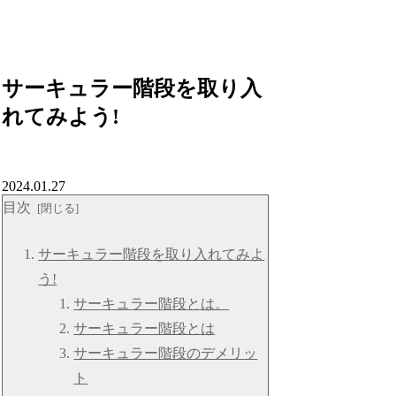
サーキュラー階段を取り入
れてみよう!
2024.01.27
目次
サーキュラー階段を取り入れてみよ
う!
サーキュラー階段とは。
サーキュラー階段とは
サーキュラー階段のデメリッ
ト