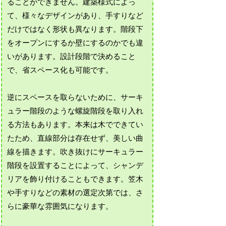
ることができません。建築様式によっ
て、様々なデザインがあり、手すりなど
だけではなく形状も異なります。階段下
をオープンにするか壁にするのかでも違
いがあります。設計段階で決めること
で、省スペース化も可能です。
逆にスペースを取らないために、サーキ
ュラー階段のような螺旋階段を取り入れ
る方法もあります。本来は木でできてい
たため、直線部分は存在せず、美しい曲
線を描きます。吹き抜けにサーキュラー
階段を設置することによって、シャンデ
リアを飾り付けることもできます。笠木
や手すりなどの素材の選定次第では、さ
らに豪華な雰囲気になります。