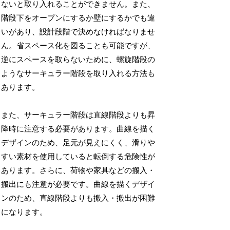
ないと取り入れることができません。また、
階段下をオープンにするか壁にするかでも違
いがあり、設計段階で決めなければなりませ
ん。省スペース化を図ることも可能ですが、
逆にスペースを取らないために、螺旋階段の
ようなサーキュラー階段を取り入れる方法も
あります。
また、サーキュラー階段は直線階段よりも昇
降時に注意する必要があります。曲線を描く
デザインのため、足元が見えにくく、滑りや
すい素材を使用していると転倒する危険性が
あります。さらに、荷物や家具などの搬入・
搬出にも注意が必要です。曲線を描くデザイ
ンのため、直線階段よりも搬入・搬出が困難
になります。