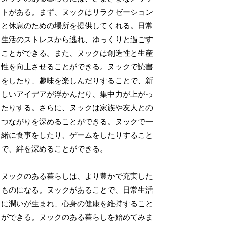
トがある。まず、ヌックはリラクゼーション
と休息のための場所を提供してくれる。日常
生活のストレスから逃れ、ゆっくりと過ごす
ことができる。また、ヌックは創造性と生産
性を向上させることができる。ヌックで読書
をしたり、趣味を楽しんだりすることで、新
しいアイデアが浮かんだり、集中力が上がっ
たりする。さらに、ヌックは家族や友人との
つながりを深めることができる。ヌックで一
緒に食事をしたり、ゲームをしたりすること
で、絆を深めることができる。
ヌックのある暮らしは、より豊かで充実した
ものになる。ヌックがあることで、日常生活
に潤いが生まれ、心身の健康を維持すること
ができる。ヌックのある暮らしを始めてみま