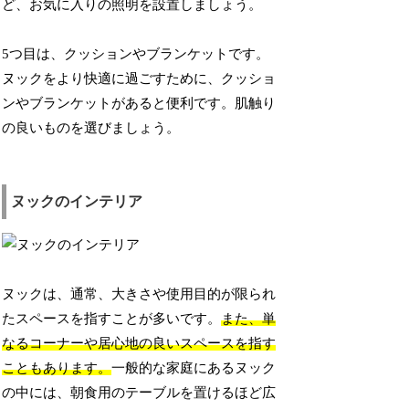
ど、お気に入りの照明を設置しましょう。
5つ目は、クッションやブランケットです。
ヌックをより快適に過ごすために、クッショ
ンやブランケットがあると便利です。肌触り
の良いものを選びましょう。
ヌックのインテリア
ヌックは、通常、大きさや使用目的が限られ
たスペースを指すことが多いです。
また、単
なるコーナーや居心地の良いスペースを指す
こともあります。
一般的な家庭にあるヌック
の中には、朝食用のテーブルを置けるほど広