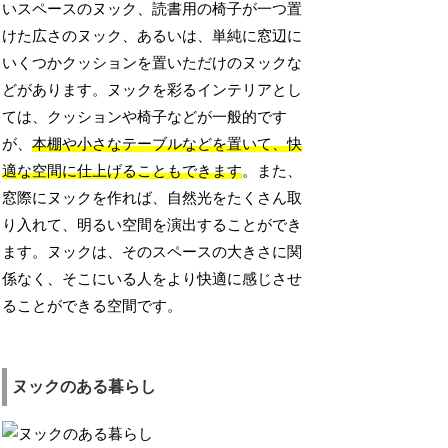
いスペースのヌック、読書用の椅子が一つ置
けた広さのヌック、あるいは、単純に窓辺に
いくつかクッションを置いただけのヌックな
どがあります。ヌックを彩るインテリアとし
ては、クッションや椅子などが一般的です
が、
本棚や小さなテーブルなどを置いて、快
適な空間に仕上げることもできます
。また、
窓際にヌックを作れば、自然光をたくさん取
り入れて、明るい空間を演出することができ
ます。ヌックは、そのスペースの大きさに関
係なく、そこにいる人をより快適に感じさせ
ることができる空間です。
ヌックのある暮らし