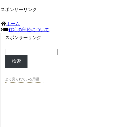
スポンサーリンク
ホーム
住宅の部位について
スポンサーリンク
検索
よく見られている用語