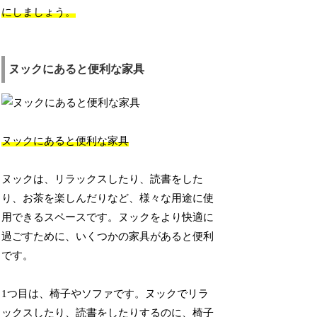
にしましょう。
ヌックにあると便利な家具
ヌックにあると便利な家具
ヌックは、リラックスしたり、読書をした
り、お茶を楽しんだりなど、様々な用途に使
用できるスペースです。ヌックをより快適に
過ごすために、いくつかの家具があると便利
です。
1つ目は、椅子やソファです。ヌックでリラ
ックスしたり、読書をしたりするのに、椅子