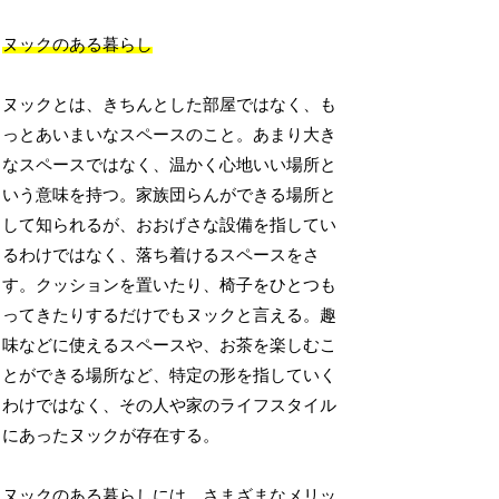
ヌックのある暮らし
ヌックとは、きちんとした部屋ではなく、も
っとあいまいなスペースのこと。あまり大き
なスペースではなく、温かく心地いい場所と
いう意味を持つ。家族団らんができる場所と
して知られるが、おおげさな設備を指してい
るわけではなく、落ち着けるスペースをさ
す。クッションを置いたり、椅子をひとつも
ってきたりするだけでもヌックと言える。趣
味などに使えるスペースや、お茶を楽しむこ
とができる場所など、特定の形を指していく
わけではなく、その人や家のライフスタイル
にあったヌックが存在する。
ヌックのある暮らしには、さまざまなメリッ