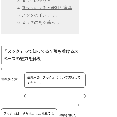
ヌックの作り方
ヌックにあると便利な家具
ヌックのインテリア
ヌックのある暮らし
「ヌック」って知ってる？落ち着けるス
ペースの魅力を解説
建築用語『ヌック』について説明して
建築物研究家
ください。
ヌックとは、きちんとした部屋では
建築を知りたい