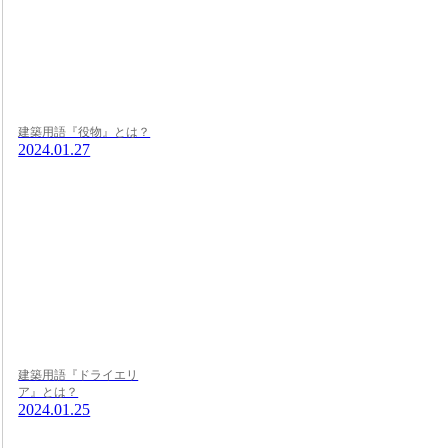
建築用語『役物』とは？
2024.01.27
建築用語『ドライエリ
ア』とは？
2024.01.25