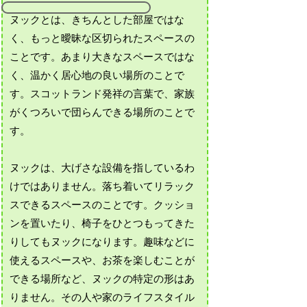
ヌックとは、きちんとした部屋ではな
く、もっと曖昧な区切られたスペースの
ことです。あまり大きなスペースではな
く、温かく居心地の良い場所のことで
す。スコットランド発祥の言葉で、家族
がくつろいで団らんできる場所のことで
す。
ヌックは、大げさな設備を指しているわ
けではありません。落ち着いてリラック
スできるスペースのことです。クッショ
ンを置いたり、椅子をひとつもってきた
りしてもヌックになります。趣味などに
使えるスペースや、お茶を楽しむことが
できる場所など、ヌックの特定の形はあ
りません。その人や家のライフスタイル