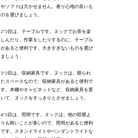
やソファは欠かせません。座り心地の良いも
のを選びましょう。
2つ目は、テーブルです。ヌックでお茶を楽
しんだり、作業をしたりするのに、テーブル
があると便利です。大きすぎないものを選び
ましょう。
3つ目は、収納家具です。ヌックは、限られ
たスペースなので、収納家具があると便利で
す。本棚やキャビネットなど、収納家具を置
いて、ヌックをすっきりとさせましょう。
4つ目は、照明です。ヌックは、他の部屋よ
りも暗いことが多いので、照明があると便利
です。スタンドライトやペンダントライトな