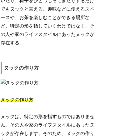
いたり、椅子をひとつもってきたりするだけ
でもヌックと言える。趣味などに使えるスペ
ースや、お茶を楽しむことができる場所な
ど、特定の形を指していくわけではなく、そ
の人や家のライフスタイルにあったヌックが
存在する。
ヌックの作り方
ヌックの作り方
ヌックは、特定の形を指すものではありませ
ん。その人や家のライフスタイルにあったヌ
ックが存在します。そのため、ヌックの作り