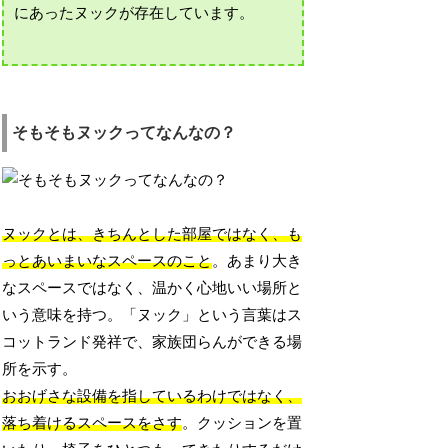
にあったヌックが存在しています。
そもそもヌックってなんなの？
ヌックとは、きちんとした部屋ではなく、も
っとあいまいなスペースのこと
。あまり大き
なスペースではなく、温かく心地いい場所と
いう意味を持つ。「ヌック」という言葉はス
コットランド発祥で、家族団らんができる場
所を示す。
おおげさな設備を指しているわけではなく、
落ち着けるスペースをさす
。クッションを置