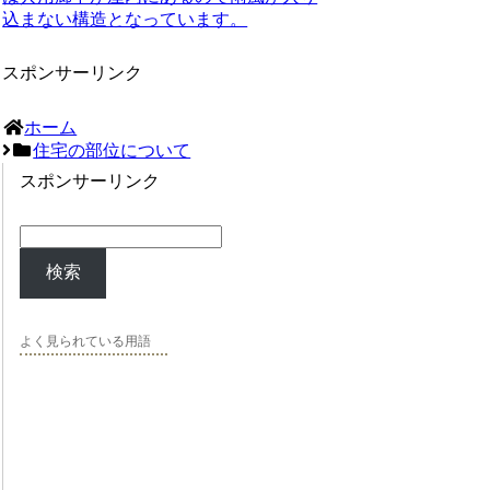
込まない構造となっています。
スポンサーリンク
ホーム
住宅の部位について
スポンサーリンク
検索
よく見られている用語