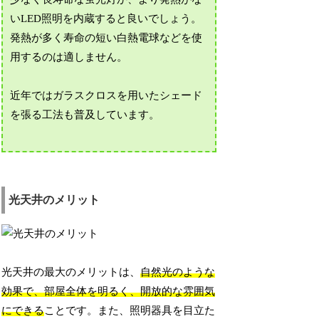
いLED照明を内蔵すると良いでしょう。
発熱が多く寿命の短い白熱電球などを使
用するのは適しません。
近年ではガラスクロスを用いたシェード
を張る工法も普及しています。
光天井のメリット
光天井の最大のメリットは、
自然光のような
効果で、部屋全体を明るく、開放的な雰囲気
にできる
ことです。また、照明器具を目立た