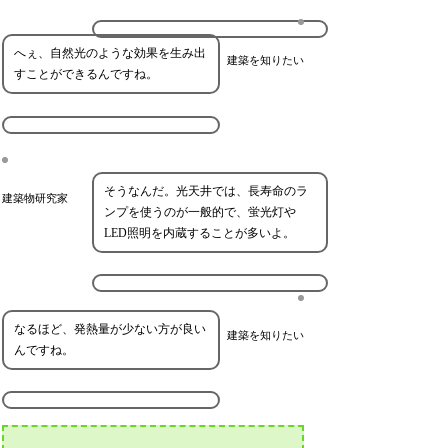
へぇ、自然光のような効果を生み出
建築を知りたい
すことができるんですね。
そうなんだ。光天井では、長寿命のラ
建築物研究家
ンプを使うのが一般的で、蛍光灯や
LED照明を内蔵することが多いよ。
なるほど、発熱量が少ない方が良い
建築を知りたい
んですね。