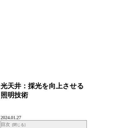
光天井：採光を向上させる
照明技術
2024.01.27
目次