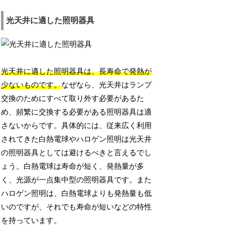
光天井に適した照明器具
光天井に適した照明器具は、長寿命で発熱が
少ないものです。
なぜなら、光天井はランプ
交換のためにすべて取り外す必要があるた
め、頻繁に交換する必要がある照明器具は適
さないからです。具体的には、従来広く利用
されてきた白熱電球やハロゲン照明は光天井
の照明器具としては避けるべきと言えるでし
ょう。白熱電球は寿命が短く、発熱量が多
く、光源が一点集中型の照明器具です。また
ハロゲン照明は、白熱電球よりも発熱量も低
いのですが、それでも寿命が短いなどの特性
を持っています。