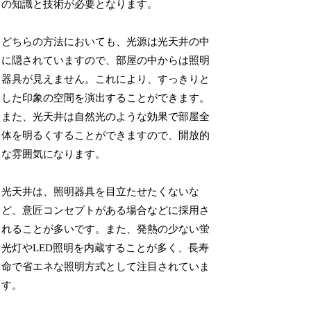
の知識と技術が必要となります。
どちらの方法においても、光源は光天井の中
に隠されていますので、部屋の中からは照明
器具が見えません。これにより、すっきりと
した印象の空間を演出することができます。
また、光天井は自然光のような効果で部屋全
体を明るくすることができますので、開放的
な雰囲気になります。
光天井は、照明器具を目立たせたくないな
ど、意匠コンセプトがある場合などに採用さ
れることが多いです。また、発熱の少ない蛍
光灯やLED照明を内蔵することが多く、長寿
命で省エネな照明方式として注目されていま
す。