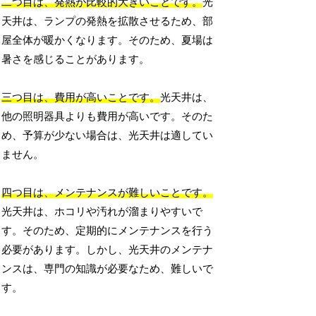
二つ目は、発熱が比較的大きいことです。
光
天井は、ランプの発熱を拡散させるため、部
屋全体が暖かくなります。そのため、夏場は
暑さを感じることがあります。
三つ目は、費用が高いことです。
光天井は、
他の照明器具よりも費用が高いです。そのた
め、予算が少ない場合は、光天井は適してい
ません。
四つ目は、メンテナンスが難しいことです。
光天井は、ホコリや汚れが溜まりやすいで
す。そのため、定期的にメンテナンスを行う
必要があります。しかし、光天井のメンテナ
ンスは、専門の知識が必要なため、難しいで
す。