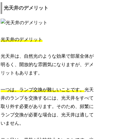
光天井のデメリット
光天井のデメリット
光天井は、自然光のような効果で部屋全体が
明るく、開放的な雰囲気になりますが、デメ
リットもあります。
一つは、ランプ交換が難しいことです。
光天
井のランプを交換するには、光天井をすべて
取り外す必要があります。そのため、頻繁に
ランプ交換が必要な場合は、光天井は適して
いません。