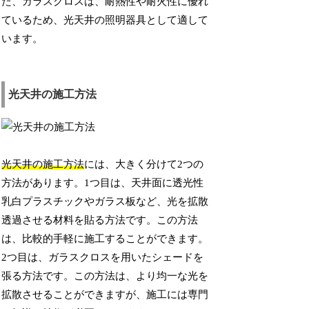
た、ガラスクロスは、耐熱性や耐火性に優れ
ているため、光天井の照明器具として適して
います。
光天井の施工方法
光天井の施工方法
には、大きく分けて2つの
方法があります。1つ目は、天井面に透光性
乳白プラスチックやガラス板など、光を拡散
透過させる材料を貼る方法です。この方法
は、比較的手軽に施工することができます。
2つ目は、ガラスクロスを用いたシェードを
張る方法です。この方法は、より均一な光を
拡散させることができますが、施工には専門