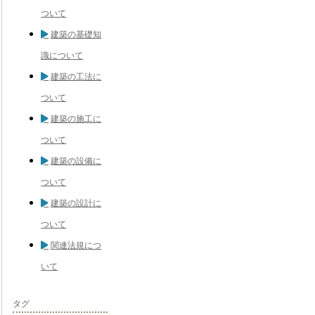
ついて
建築の基礎知
識について
建築の工法に
ついて
建築の施工に
ついて
建築の設備に
ついて
建築の設計に
ついて
関連法規につ
いて
タグ