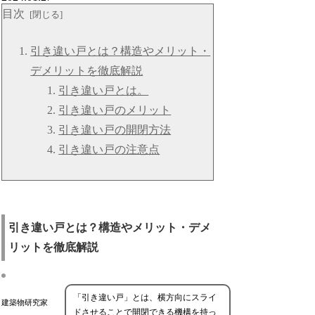
目次
引き違い戸とは？構造やメリット・
デメリットを徹底解説
引き違い戸とは。
引き違い戸のメリット
引き違い戸の開閉方法
引き違い戸の注意点
引き違い戸とは？構造やメリット・デメ
リットを徹底解説
「引き違い戸」とは、横方向にスライ
建築物研究家
ドさせることで開閉できる機構を持っ