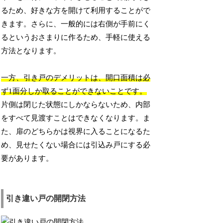
るため、好きな方を開けて利用することがで
きます。さらに、一般的には右側が手前にく
るというおさまりに作るため、手軽に使える
方法となります。
一方、引き戸のデメリットは、開口面積は必
ず1面分しか取ることができないことです。
片側は閉じた状態にしかならないため、内部
をすべて見渡すことはできなくなります。ま
た、扉のどちらかは視界に入ることになるた
め、見せたくない場合には引込み戸にする必
要があります。
引き違い戸の開閉方法