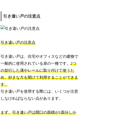
引き違い戸の注意点
引き違い戸の注意点
引き違い戸は、住宅やオフィスなどの建物で
一般的に使用されている扉の一種です。
2つ
の並行した溝やレールに取り付けて使うた
め、好きな方を開けて利用することができま
す。
引き違い戸を使用する際には、いくつか注意
しなければならない点があります。
まず、引き違い戸は開口の面積が1面分しか