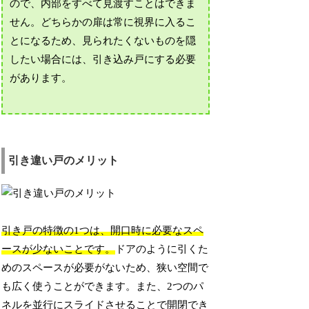
ので、内部をすべて見渡すことはできま
せん。どちらかの扉は常に視界に入るこ
とになるため、見られたくないものを隠
したい場合には、引き込み戸にする必要
があります。
引き違い戸のメリット
引き戸の特徴の1つは、開口時に必要なスペ
ースが少ないことです。
ドアのように引くた
めのスペースが必要がないため、狭い空間で
も広く使うことができます。また、2つのパ
ネルを並行にスライドさせることで開閉でき