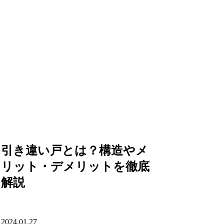
引き違い戸とは？構造やメ
リット・デメリットを徹底
解説
2024.01.27