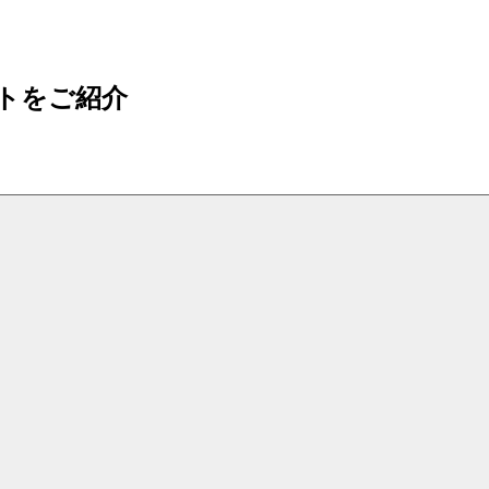
トをご紹介