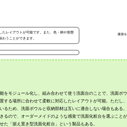
したレイアウトが可能です。また、色・柄や形態
建築を
味わうことができます。
能をモジュール化し、組み合わせて使う洗面台のことで、洗面ボ
置する場所に合わせて柔軟に対応したレイアウトが可能。ただし
いるため、洗面ボウルと収納部材は互いに適合しない場合もある
きるので、オーダーメイドのような感覚で洗面化粧台を選ぶこと
せた「据え置き型洗面化粧台」という製品もある。