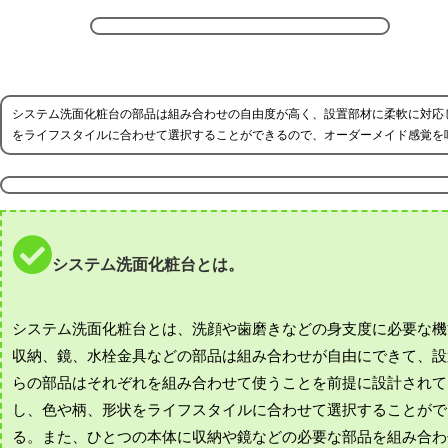
システム洗面化粧台の部品は組み合わせの自由度が高く、設置部材に柔軟に対応
をライフスタイルに合わせて選択することができるので、オーダーメイド感覚を
システム洗面化粧台とは。
システム洗面化粧台とは、洗顔や歯磨きなどの身支度に必要な機
収納、鏡、水栓金具などの部品は組み合わせが自由にできて、設
らの部品はそれぞれを組み合わせて使うことを前提に設計されて
し、色や柄、形状をライフスタイルに合わせて選択することがで
る。また、ひとつの本体に収納や鏡などの必要な部品を組み合わ