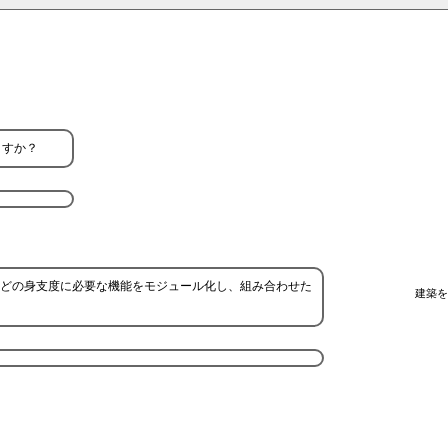
ますか？
どの身支度に必要な機能をモジュール化し、組み合わせた
建築を