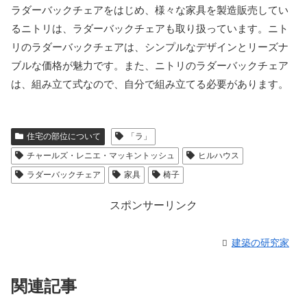
ラダーバックチェアをはじめ、様々な家具を製造販売してい
るニトリは、ラダーバックチェアも取り扱っています。ニト
リのラダーバックチェアは、シンプルなデザインとリーズナ
ブルな価格が魅力です。また、ニトリのラダーバックチェア
は、組み立て式なので、自分で組み立てる必要があります。
住宅の部位について
「ラ」
チャールズ・レニエ・マッキントッシュ
ヒルハウス
ラダーバックチェア
家具
椅子
スポンサーリンク
建築の研究家
関連記事