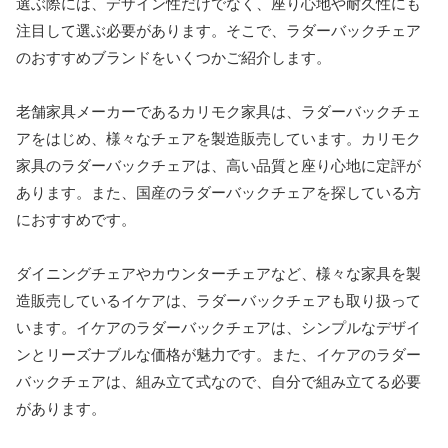
選ぶ際には、デザイン性だけでなく、座り心地や耐久性にも
注目して選ぶ必要があります。そこで、ラダーバックチェア
のおすすめブランドをいくつかご紹介します。
老舗家具メーカーであるカリモク家具は、ラダーバックチェ
アをはじめ、様々なチェアを製造販売しています。カリモク
家具のラダーバックチェアは、高い品質と座り心地に定評が
あります。また、国産のラダーバックチェアを探している方
におすすめです。
ダイニングチェアやカウンターチェアなど、様々な家具を製
造販売しているイケアは、ラダーバックチェアも取り扱って
います。イケアのラダーバックチェアは、シンプルなデザイ
ンとリーズナブルな価格が魅力です。また、イケアのラダー
バックチェアは、組み立て式なので、自分で組み立てる必要
があります。