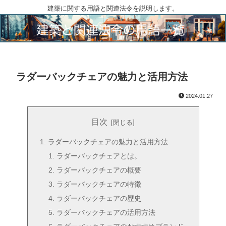
建築に関する用語と関連法令を説明します。
ラダーバックチェアの魅力と活用方法
2024.01.27
目次
ラダーバックチェアの魅力と活用方法
ラダーバックチェアとは。
ラダーバックチェアの概要
ラダーバックチェアの特徴
ラダーバックチェアの歴史
ラダーバックチェアの活用方法