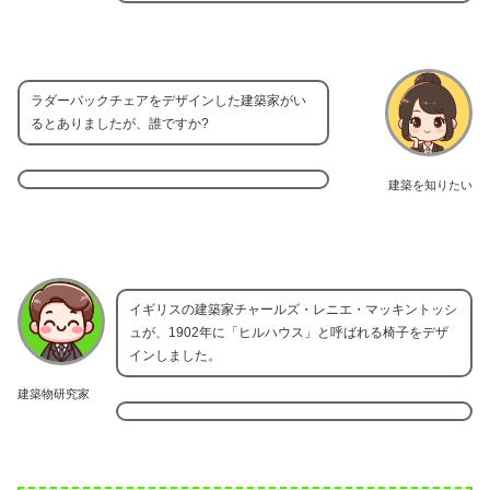
ラダーバックチェアをデザインした建築家がい
るとありましたが、誰ですか?
建築を知りたい
イギリスの建築家チャールズ・レニエ・マッキントッシ
ュが、1902年に「ヒルハウス」と呼ばれる椅子をデザ
インしました。
建築物研究家