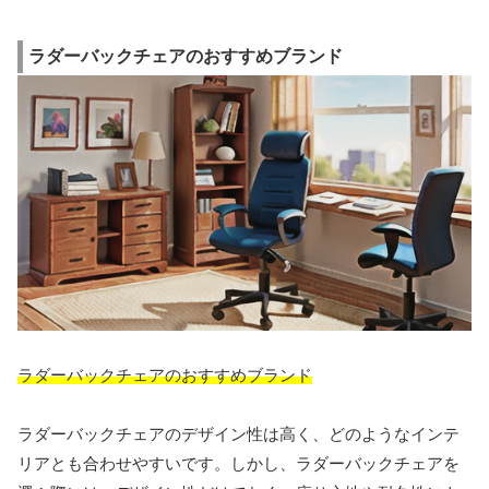
ラダーバックチェアのおすすめブランド
ラダーバックチェアのおすすめブランド
ラダーバックチェアのデザイン性は高く、どのようなインテ
リアとも合わせやすいです。しかし、ラダーバックチェアを