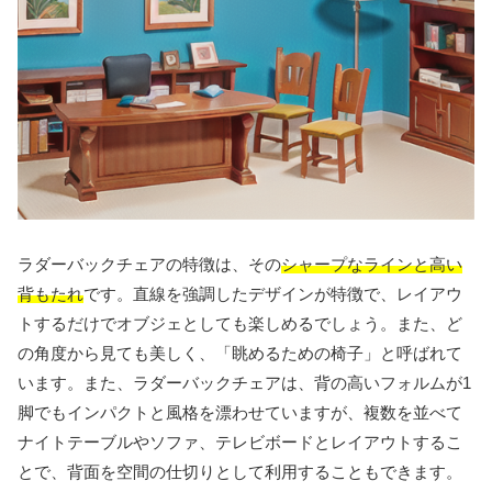
ラダーバックチェアの特徴は、その
シャープなラインと高い
背もたれ
です。直線を強調したデザインが特徴で、レイアウ
トするだけでオブジェとしても楽しめるでしょう。また、ど
の角度から見ても美しく、「眺めるための椅子」と呼ばれて
います。また、ラダーバックチェアは、背の高いフォルムが1
脚でもインパクトと風格を漂わせていますが、複数を並べて
ナイトテーブルやソファ、テレビボードとレイアウトするこ
とで、背面を空間の仕切りとして利用することもできます。