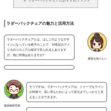
ラダーバックチェアのおすすめブランド
ラダーバックチェアの魅力と活用方法
ラダーバックチェアとは、はしごのようなデザ
インになっている椅子のことで、18世紀のアメ
リカのコロニアル様式で見られるとあります
が、他に特徴はありますか?
建築を知りたい
そうですね。ラダーバックチェアは、シャープなライン
が特徴で、高い背もたれによって首元までしっかりと支
えることができます。
建築物研究家