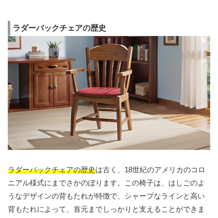
ラダーバックチェアの歴史
ラダーバックチェアの歴史
は古く、18世紀のアメリカのコロ
ニアル様式にまでさかのぼります。この椅子は、はしごのよ
うなデザインの背もたれが特徴で、シャープなラインと高い
背もたれによって、首元までしっかりと支えることができま