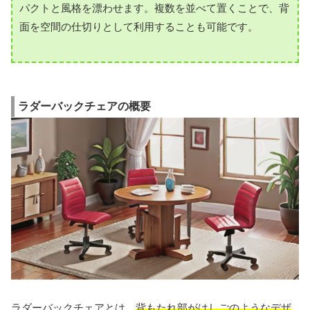
パクトと風格を漂わせます。複数を並べて置くことで、背
面を空間の仕切りとして利用することも可能です。
ラダーバックチェアの概要
ラダーバックチェアとは、
背もたれ部がはしごのようなデザ