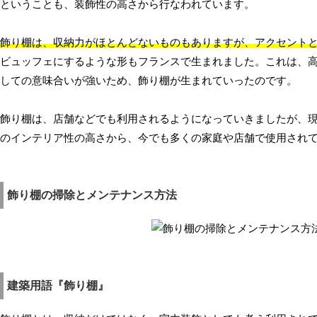
ということも、装飾性の高さから行なわれています。
飾り棚は、収納力がほとんどないものもありますが、アクセント
ビュッフェにするような形もフランスで生まれました。これは、
しての意味合いが強いため、飾り棚が生まれていったのです。
飾り棚は、店舗などでも利用されるようになっていきましたが、
のインテリア性の高さから、今でも多くの家庭や店舗で使用され
飾り棚の掃除とメンテナンス方法
建築用語『飾り棚』