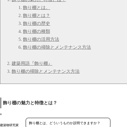
飾り棚とは。
飾り棚とは？
飾り棚の歴史
飾り棚の種類
飾り棚の活用方法
飾り棚の掃除とメンテナンス方法
建築用語『飾り棚』
飾り棚の掃除とメンテナンス方法
飾り棚の魅力と特徴とは？
飾り棚とは、どういうものか説明できますか？
建築物研究家