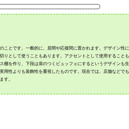
のことです。一般的に、居間や応接間に置かれます。デザイン性
切りとして使うこともあります。アクセントとして使用すること
ス棚を作り、下段は扉のつくビュッフェにするというデザインも
実用性よりも装飾性を重視したものです。現在では、店舗などで
ます。