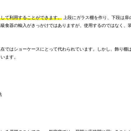
として利用することができます。
上段にガラス棚を作り、下段は扉
高級食器の輸入がきっかけではありますが、使用するのではなく、
現在ではショーケースにとって代わられています。しかし、飾り棚
ています。