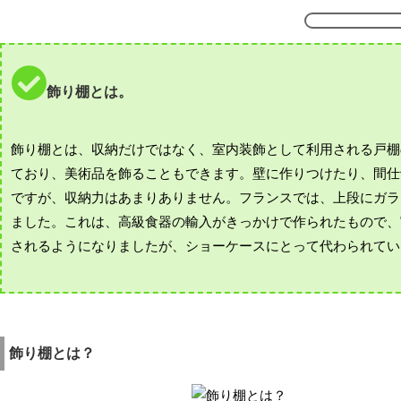
飾り棚とは。
飾り棚とは、収納だけではなく、室内装飾として利用される戸棚
ており、美術品を飾ることもできます。壁に作りつけたり、間仕
ですが、収納力はあまりありません。フランスでは、上段にガラ
ました。これは、高級食器の輸入がきっかけで作られたもので、
されるようになりましたが、ショーケースにとって代わられてい
飾り棚とは？