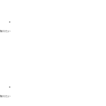
知りたい
知りたい