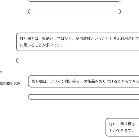
飾り棚とは、収納だけではなく、室内装飾ということも考え利用されて
に用いることが多いです。
飾り棚は、デザイン性が高く、美術品を飾り付けることもでき
建築物研究家
はい、飾り棚は、
とができます。