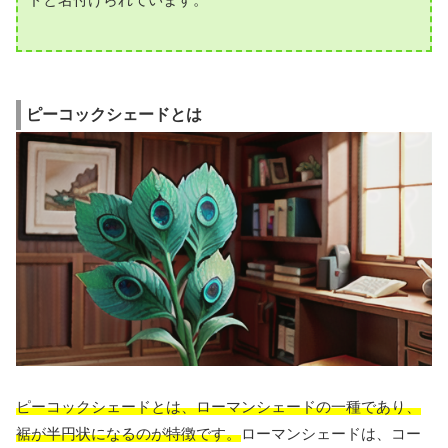
ピーコックシェードとは
ピーコックシェードとは、ローマンシェードの一種であり、
裾が半円状になるのが特徴です。
ローマンシェードは、コー