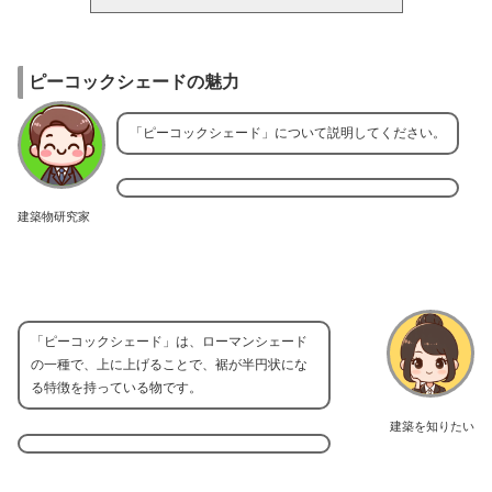
ピーコックシェードの魅力
「ピーコックシェード」について説明してください。
建築物研究家
「ピーコックシェード」は、ローマンシェード
の一種で、上に上げることで、裾が半円状にな
る特徴を持っている物です。
建築を知りたい