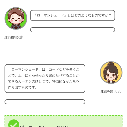
「ローマンシェード」とはどのようなものですか？
建築物研究家
「ローマンシェード」は、コードなどを使うこ
とで、上下に引っ張ったり緩めたりすることが
できるカーテンのひとつで、特徴的なかたちを
作り出すものです。
建築を知りたい