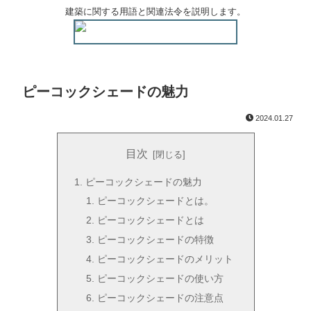
建築に関する用語と関連法令を説明します。
ピーコックシェードの魅力
2024.01.27
目次
ピーコックシェードの魅力
ピーコックシェードとは。
ピーコックシェードとは
ピーコックシェードの特徴
ピーコックシェードのメリット
ピーコックシェードの使い方
ピーコックシェードの注意点