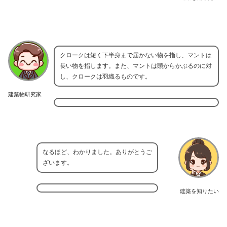
クロークは短く下半身まで届かない物を指し、マントは
長い物を指します。また、マントは頭からかぶるのに対
し、クロークは羽織るものです。
建築物研究家
なるほど、わかりました。ありがとうご
ざいます。
建築を知りたい