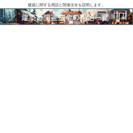
建築に関する用語と関連法令を説明します。