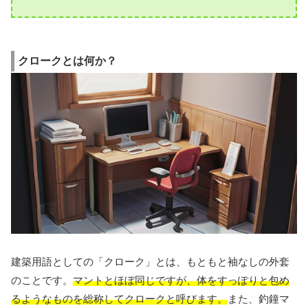
クロークとは何か？
建築用語としての「クローク」とは、もともと袖なしの外套
のことです。
マントとほぼ同じですが、体をすっぽりと包め
るようなものを総称してクロークと呼びます。
また、釣鐘マ