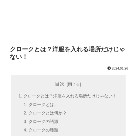
クロークとは？洋服を入れる場所だけじゃ
ない！
2024.01.26
目次
クロークとは？洋服を入れる場所だけじゃない！
クロークとは。
クロークとは何か？
クロークの語源
クロークの種類