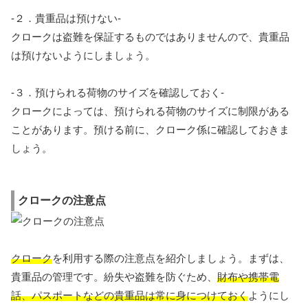
-２．貴重品は預けない-
クロークは盗難を保証するものではありませんので、貴重品
は預けないようにしましょう。
-３．預けられる荷物のサイズを確認しておく-
クロークによっては、預けられる荷物のサイズに制限がある
ことがあります。預ける前に、クローク係に確認しておきま
しょう。
クロークの注意点
クローク
を利用する際の注意点を紹介しましょう。まずは、
貴重品の管理です。紛失や盗難を防ぐため、
財布や携帯電
話、パスポートなどの貴重品は常に身につけておく
ようにし