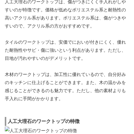
人工大理石のワークトップは、傷がつきにくく手入れがしや
すいのが特徴です。価格が低めなポリエステル系と耐熱性の
高いアクリル系があります。ポリエステル系は、傷がつきや
すいので、アクリル系の方がおすすめです。
タイルのワークトップは、安価でにおいが付きにくく、優れ
た耐熱性やサビ・傷に強いという利点があります。ただし、
目地が汚れやすいのがデメリットです。
木材のワークトップは、加工性に優れているので、自分好み
のキッチンに仕上げることができます。また、木の温かみを
感じることができるのも魅力です。ただし、他の素材よりも
手入れに手間がかかります。
人工大理石のワークトップの特徴