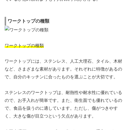
ワークトップの種類
ワークトップの種類
ワークトップには、ステンレス、人工大理石、タイル、木材
など、さまざまな素材があります。それぞれに特徴があるの
で、自分のキッチンに合ったものを選ぶことが大切です。
ステンレスのワークトップは、耐熱性や耐水性に優れている
ので、お手入れが簡単です。また、衛生面でも優れているの
で、食品を扱うのに適しています。ただし、傷がつきやす
く、大きな傷が目立つという欠点があります。