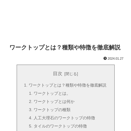
ワークトップとは？種類や特徴を徹底解説
2024.01.27
目次
ワークトップとは？種類や特徴を徹底解説
ワークトップとは。
ワークトップとは何か
ワークトップの種類
人工大理石のワークトップの特徴
タイルのワークトップの特徴