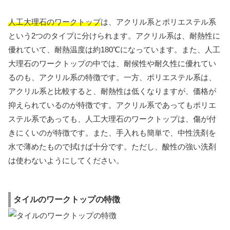
人工大理石のワークトップ
は、アクリル系とポリエステル系
という2つのタイプに分けられます。アクリル系は、耐熱性に
優れていて、耐熱温度は約180℃になっています。また、人工
大理石のワークトップの中では、耐候性や耐久性に優れてい
るのも、アクリル系の特徴です。一方、ポリエステル系は、
アクリル系と比較すると、耐熱性は低くなりますが、価格が
抑えられているのが特徴です。アクリル系であってもポリエ
ステル系であっても、人工大理石のワークトップは、傷が付
きにくいのが特徴です。また、手入れも簡単で、中性洗剤を
水で薄めたもので拭けば十分です。ただし、酸性の強い洗剤
は使わないようにしてください。
タイルのワークトップの特徴