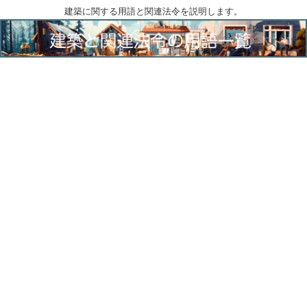
建築に関する用語と関連法令を説明します。