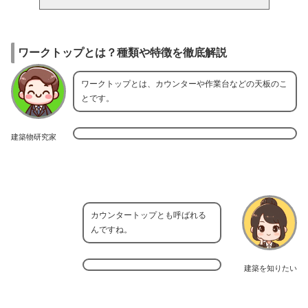
ワークトップとは？種類や特徴を徹底解説
ワークトップとは、カウンターや作業台などの天板のこ
とです。
建築物研究家
カウンタートップとも呼ばれる
んですね。
建築を知りたい