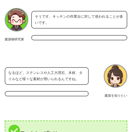
そうです。キッチンの作業台に対して使われることが多
いです。
建築物研究家
なるほど。ステンレスや人工大理石、木材、タ
イルなど様々な素材が用いられるんですね。
建築を知りたい