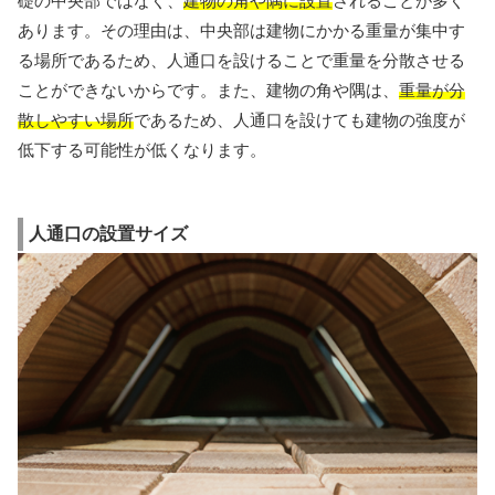
礎の中央部ではなく、
建物の角や隅に設置
されることが多く
あります。その理由は、中央部は建物にかかる重量が集中す
る場所であるため、人通口を設けることで重量を分散させる
ことができないからです。また、建物の角や隅は、
重量が分
散しやすい場所
であるため、人通口を設けても建物の強度が
低下する可能性が低くなります。
人通口の設置サイズ