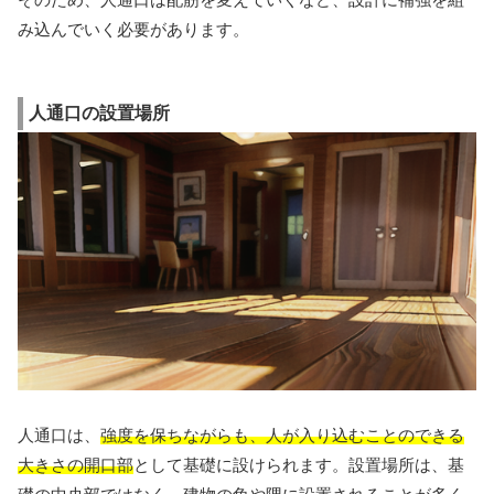
み込んでいく必要があります。
人通口の設置場所
人通口は、
強度を保ちながらも、人が入り込むことのできる
大きさの開口部
として基礎に設けられます。設置場所は、基