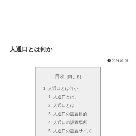
人通口とは何か
2024.01.25
目次
人通口とは何か
人通口とは。
人通口とは
人通口の設置目的
人通口の設置場所
人通口の設置サイズ