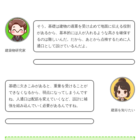
そう。基礎は建物の過重を受け止めて地面に伝える役割
があるから、基本的には人が入れるような高さを確保す
るのは難しいんだ。だから、あとから点検するために人
通口として設けているんだよ。
建築物研究家
基礎に欠きこみがあると、重量を受けることが
できなくなるから、弱点になってしまうんです
ね。人通口は配筋を変えていくなど、設計に補
強を組み込んでいく必要があるんですね。
建築を知りたい