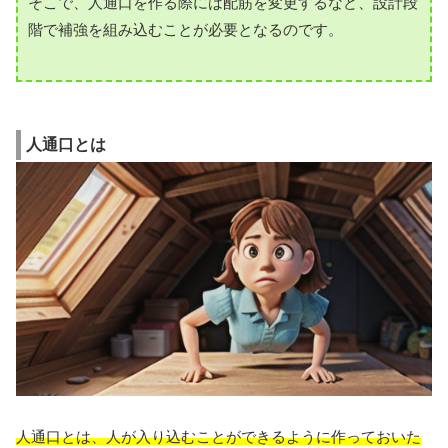
そこで、人通口を作る際には配筋を変更するなど、設計段
階で補強を組み込むことが必要となるのです。
人通口とは
人通口とは、人が入り込むことができるように作っておいた