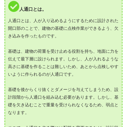
人通口とは。
人通口とは、人が入り込めるようにするために設計された
開口部のことで、建物の基礎に点検作業ができるよう、欠
き込みを作ったものです。
基礎は、建物の荷重を受け止める役割を持ち、地面に力を
伝えて最下層に設けられます。しかし、人が入れるような
高さに基礎を作ることは難しいため、あとから点検しやす
いように作られるのが人通口です。
基礎を後からくり抜くとダメージを与えてしまうため、設
計段階から人通口を組み込む必要があります。しかし、基
礎を欠き込むことで重量を受けられなくなるため、弱点と
なります。