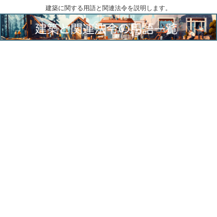
建築に関する用語と関連法令を説明します。