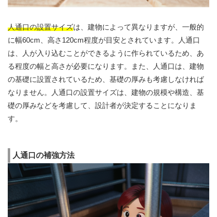
人通口の設置サイズ
は、建物によって異なりますが、一般的
に幅60cm、高さ120cm程度が目安とされています。人通口
は、人が入り込むことができるように作られているため、あ
る程度の幅と高さが必要になります。また、人通口は、建物
の基礎に設置されているため、基礎の厚みも考慮しなければ
なりません。人通口の設置サイズは、建物の規模や構造、基
礎の厚みなどを考慮して、設計者が決定することになりま
す。
人通口の補強方法