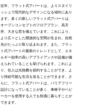
近年、フラット式アパートは、よりスタイリ
ッシュで現代的なデザインになる傾向にあり
ます。多くの新しいフラット式アパートは、
オープンコンセプトのフロアプラン、高天
井、大きな窓を備えています。これにより、
より広々とした開放的な空間が生まれ、自然
光がたっぷり取り込まれます。また、フラッ
ト式アパートの最新のトレンドとして、エネ
ルギー効率の高いアプライアンスや設備が備
えられていることも挙げられます。これによ
り、住人は光熱費を節約することができ、よ
り持続可能な生活を送ることができます。さ
らに、フラット式アパートは、バリアフリー
設計になっていることが多く、車椅子やベビ
ーカーを使用する人でも快適に暮らすことが
できます。