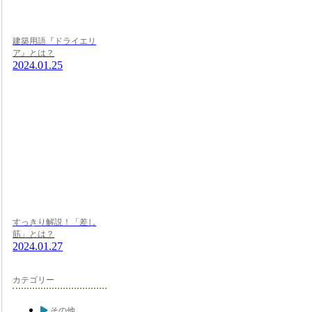
建築用語『ドライエリ
ア』とは？
2024.01.25
すっきり解説！「差し
筋」とは？
2024.01.27
カテゴリー
その他