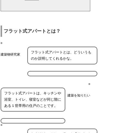
フラット式アパートとは？
フラット式アパートとは、どういうも
建築物研究家
のか説明してくれるかな。
フラット式アパートは、キッチンや
建築を知りたい
浴室、トイレ、寝室などが同じ階に
ある１世帯用の住戸のことです。