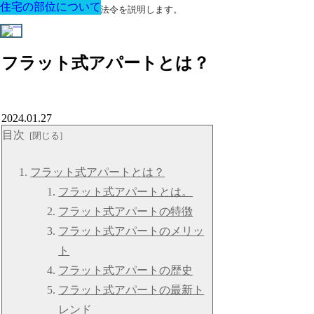
住宅の部位について
住宅の部位について
住宅の部位について
住宅の部位について
住宅の部位について
住宅の部位について
住宅の部位について
建築に関する用語と関連法令を説明します。
フラット式アパートとは？
2024.01.27
目次
フラット式アパートとは？
フラット式アパートとは。
フラット式アパートの特徴
フラット式アパートのメリッ
ト
フラット式アパートの歴史
フラット式アパートの最新ト
レンド