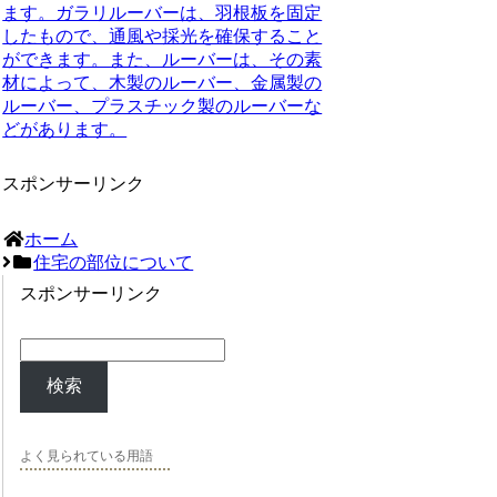
ます。ガラリルーバーは、羽根板を固定
したもので、通風や採光を確保すること
ができます。また、ルーバーは、その素
材によって、木製のルーバー、金属製の
ルーバー、プラスチック製のルーバーな
どがあります。
スポンサーリンク
ホーム
住宅の部位について
スポンサーリンク
検索
よく見られている用語