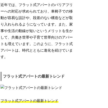
近年では、フラット式アパートのバリアフリ
ーへの対応が求められており、車椅子での移
動が容易な設計や、段差のない構造などが取
り入れられるようになっています。また、家
事や生活の動線が短いというメリットを生か
して、共働き世帯や子育て世帯向けのアパー
トも増えています。このように、フラット式
アパートは、時代とともに進化を続けていま
す。
フラット式アパートの最新トレンド
フラット式アパートの最新トレンド