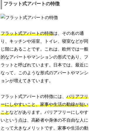
フラット式アパートの特徴
フラット式アパートの特徴
は、その名の通
り、キッチンや浴室、トイレ、寝室などが同
じ階にあることです。これは、欧州では一般
的なアパートやマンションの形式であり、フ
ラットと呼ばれています。日本では、最近に
なって、このような形式のアパートやマンシ
ョンが増えてきています。
フラット式アパートの特徴には、
バリアフリ
ーにしやすいこと、家事や生活の動線が短い
こと
などがあります。バリアフリーにしやす
いという点は、高齢者や身体の不自由な人に
とって大きなメリットです。家事や生活の動