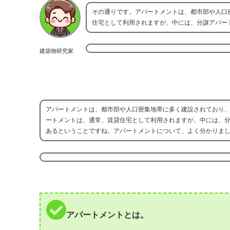
その通りです。アパートメントは、都市部や人口
住宅として利用されますが、中には、分譲アパー
建築物研究家
アパートメントは、都市部や人口密集地帯に多く建設されており
ートメントは、通常、賃貸住宅として利用されますが、中には、
あるということですね。アパートメントについて、よく分かりま
アパートメントとは。