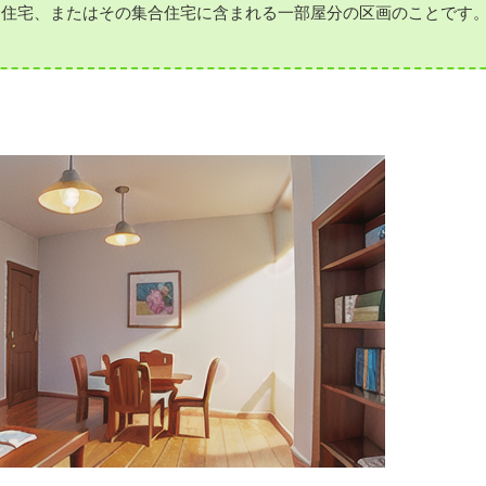
合住宅、またはその集合住宅に含まれる一部屋分の区画のことです