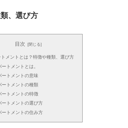
種類、選び方
目次
ートメントとは？特徴や種類、選び方
パートメントとは。
パートメントの意味
パートメントの種類
パートメントの特徴
パートメントの選び方
パートメントの住み方