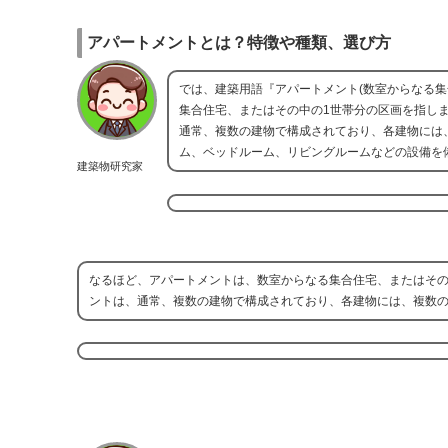
アパートメントとは？特徴や種類、選び方
では、建築用語『アパートメント(数室からなる
集合住宅、またはその中の1世帯分の区画を指し
通常、複数の建物で構成されており、各建物には
ム、ベッドルーム、リビングルームなどの設備を
建築物研究家
なるほど、アパートメントは、数室からなる集合住宅、またはその
ントは、通常、複数の建物で構成されており、各建物には、複数