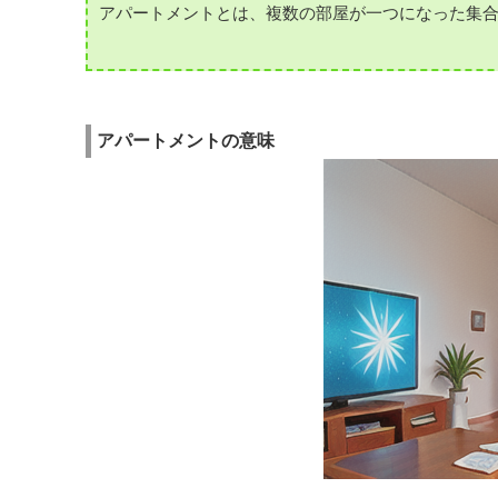
アパートメントとは、複数の部屋が一つになった集
アパートメントの意味