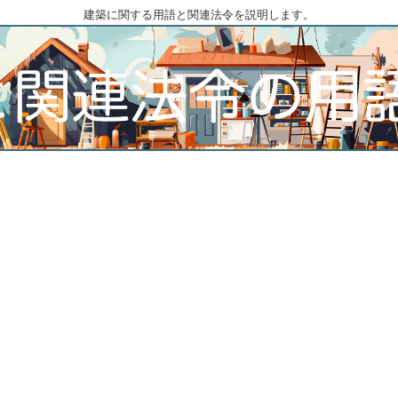
建築に関する用語と関連法令を説明します。