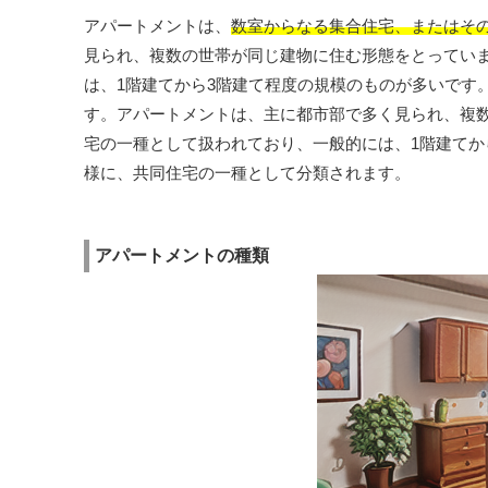
アパートメントは、
数室からなる集合住宅、またはそ
見られ、複数の世帯が同じ建物に住む形態をとってい
は、1階建てから3階建て程度の規模のものが多いです
す。アパートメントは、主に都市部で多く見られ、複
宅の一種として扱われており、一般的には、1階建てか
様に、共同住宅の一種として分類されます。
アパートメントの種類