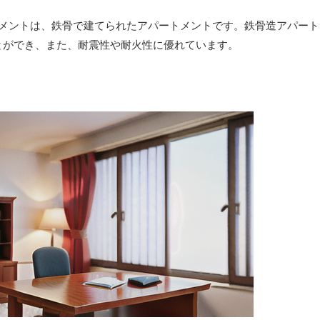
メントは、鉄骨で建てられたアパートメントです。鉄骨造アパート
とができ、また、耐震性や耐火性に優れています。