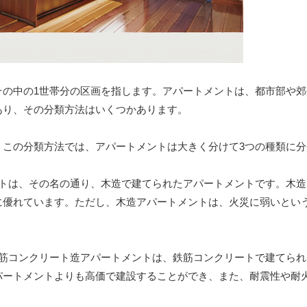
その中の1世帯分の区画を指します。アパートメントは、都市部や郊
あり、その分類方法はいくつかあります。
。この分類方法では、アパートメントは大きく分けて3つの種類に分
トは、その名の通り、木造で建てられたアパートメントです。木造
に優れています。ただし、木造アパートメントは、火災に弱いとい
筋コンクリート造アパートメントは、鉄筋コンクリートで建てられ
パートメントよりも高価で建設することができ、また、耐震性や耐