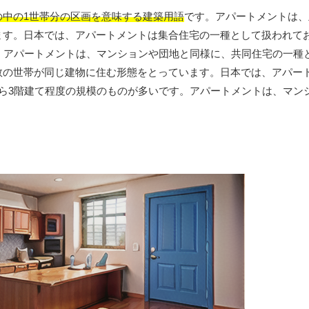
の中の1世帯分の区画を意味する建築用語
です。アパートメントは、
ます。日本では、アパートメントは集合住宅の一種として扱われて
。アパートメントは、マンションや団地と同様に、共同住宅の一種
数の世帯が同じ建物に住む形態をとっています。日本では、アパー
ら3階建て程度の規模のものが多いです。アパートメントは、マン