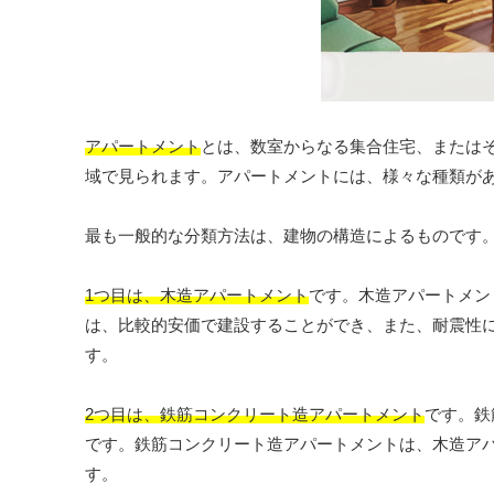
アパートメント
とは、数室からなる集合住宅、または
域で見られます。アパートメントには、様々な種類が
最も一般的な分類方法は、建物の構造によるものです
1つ目は、木造アパートメント
です。木造アパートメン
は、比較的安価で建設することができ、また、耐震性
す。
2つ目は、鉄筋コンクリート造アパートメント
です。鉄
です。鉄筋コンクリート造アパートメントは、木造ア
す。