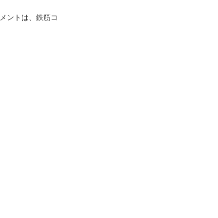
メントは、鉄筋コ