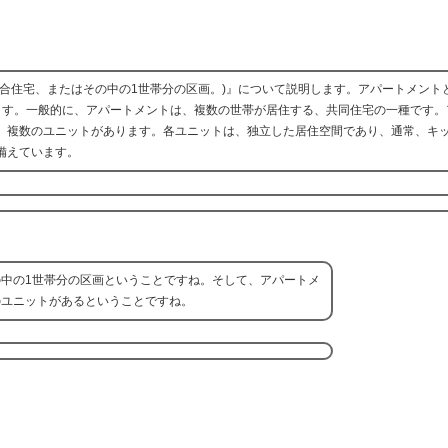
集合住宅、またはその中の1世帯分の区画。)』について説明します。アパートメント
ます。一般的に、アパートメントは、複数の世帯が居住する、共同住宅の一種です。
、複数のユニットがあります。各ユニットは、独立した居住空間であり、通常、キ
備えています。
中の1世帯分の区画ということですね。そして、アパートメ
のユニットがあるということですね。