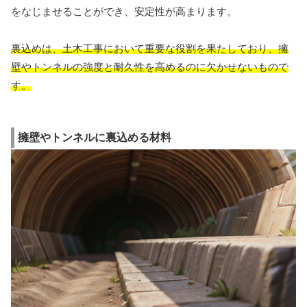
をなじませることができ、安定性が高まります。
裏込めは、土木工事において重要な役割を果たしており、擁
壁やトンネルの強度と耐久性を高めるのに欠かせないもので
す。
擁壁やトンネルに裏込める材料