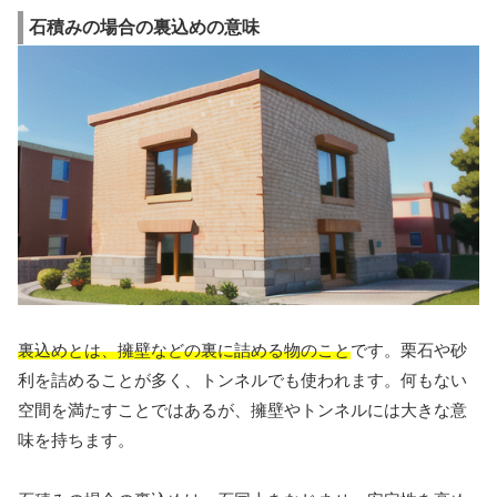
石積みの場合の裏込めの意味
裏込めとは、擁壁などの裏に詰める物のこと
です。栗石や砂
利を詰めることが多く、トンネルでも使われます。何もない
空間を満たすことではあるが、擁壁やトンネルには大きな意
味を持ちます。