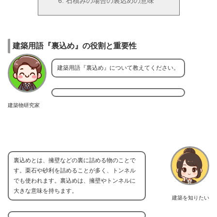
石積みの場合の裏込めの意味
建築用語『裏込め』の役割と重要性
建築用語『裏込め』について教えてください。
建築物研究家
裏込めとは、擁壁などの裏に詰める物のことで
す。栗石や砂利を詰めることが多く、トンネル
でも使われます。裏込めは、擁壁やトンネルに
大きな意味を持ちます。
建築を知りたい