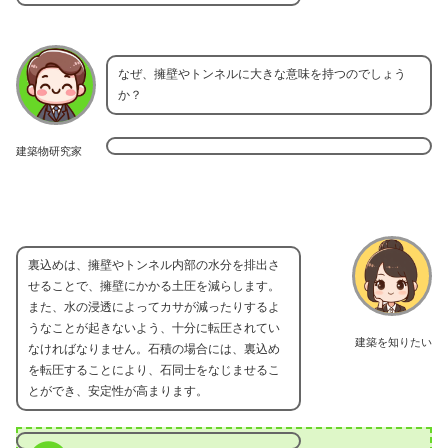
なぜ、擁壁やトンネルに大きな意味を持つのでしょう
か？
建築物研究家
裏込めは、擁壁やトンネル内部の水分を排出さ
せることで、擁壁にかかる土圧を減らします。
また、水の浸透によってカサが減ったりするよ
うなことが起きないよう、十分に転圧されてい
建築を知りたい
なければなりません。石積の場合には、裏込め
を転圧することにより、石同士をなじませるこ
とができ、安定性が高まります。