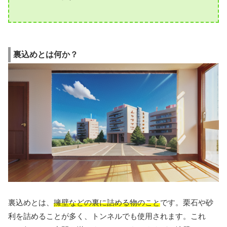
裏込めとは何か？
裏込めとは、
擁壁などの裏に詰める物のこと
です。栗石や砂
利を詰めることが多く、トンネルでも使用されます。これ