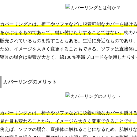
カバーリングとは、椅子やソファなどに脱着可能なカバーを掛け
をかぶせるものであって、縫い付けたりすることではない。
枕カ
販売されているものを指すこともある。生活に身近なものであり
ため、イメージを大きく変更することもできる。ソファは直接体
寝具の場合は影響が大きく、綿100％平織ブロードを使用したり
カバーリングのメリット
カバーリングとは、椅子やソファなどに脱着可能なカバーを掛け
見た目も変わることから、イメージを大きく変更できることです
例えば、ソファの場合、直接体に触れることになるため、肌触り