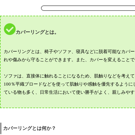
カバーリングとは。
カバーリングとは、椅子やソファ、寝具などに脱着可能なカバー
れや傷みから守ることができます。また、カバーを変えることで
ソファは、直接体に触れることになるため、肌触りなどを考えて
100％平織ブロードなどを使って肌触りや感触を優先するよう
ている物も多く、日常生活において使い勝手がよく、親しみやす
カバーリングとは何か？