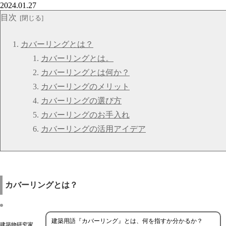
2024.01.27
目次
カバーリングとは？
カバーリングとは。
カバーリングとは何か？
カバーリングのメリット
カバーリングの選び方
カバーリングのお手入れ
カバーリングの活用アイデア
カバーリングとは？
建築用語『カバーリング』とは、何を指すか分かるか？
建築物研究家