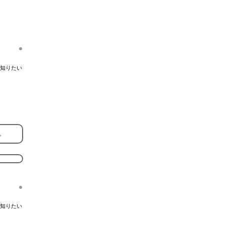
知りたい
。
知りたい