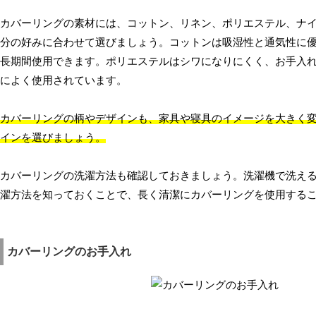
カバーリングの素材には、コットン、リネン、ポリエステル、ナ
分の好みに合わせて選びましょう。コットンは吸湿性と通気性に
長期間使用できます。ポリエステルはシワになりにくく、お手入
によく使用されています。
カバーリングの柄やデザインも、家具や寝具のイメージを大きく
インを選びましょう。
カバーリングの洗濯方法も確認しておきましょう。洗濯機で洗え
濯方法を知っておくことで、長く清潔にカバーリングを使用する
カバーリングのお手入れ