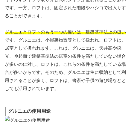
です。一方、ロフトは、固定された階段やハシゴで出入りす
ることができます。
グルニエとロフトのもう一つの違いは、建築基準法上の扱い
です。グルニエは、小屋裏物置等として扱われ、ロフトは、
居室として扱われます。これは、グルニエは、天井高や採
光、喚起面で建築基準法の居室の条件を満たしていない場合
が多いのに対し、ロフトは、これらの条件を満たしている場
合が多いからです。そのため、グルニエは主に収納として利
用されることが多く、ロフトは、書斎や子供の遊び場などと
しても活用されています。
グルニエの使用用途