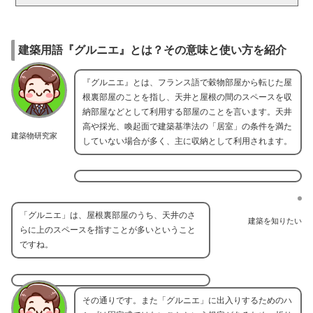
建築用語『グルニエ』とは？その意味と使い方を紹介
『グルニエ』とは、フランス語で穀物部屋から転じた屋
根裏部屋のことを指し、天井と屋根の間のスペースを収
納部屋などとして利用する部屋のことを言います。天井
高や採光、喚起面で建築基準法の「居室」の条件を満た
建築物研究家
していない場合が多く、主に収納として利用されます。
「グルニエ」は、屋根裏部屋のうち、天井のさ
建築を知りたい
らに上のスペースを指すことが多いということ
ですね。
その通りです。また「グルニエ」に出入りするためのハ