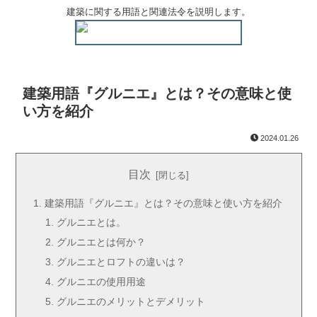
建築に関する用語と関連法令を説明します。
建築用語『グルニエ』とは？その意味と使
い方を紹介
2024.01.26
目次
建築用語『グルニエ』とは？その意味と使い方を紹介
グルニエとは。
グルニエとは何か？
グルニエとロフトの違いは？
グルニエの使用用途
グルニエのメリットとデメリット