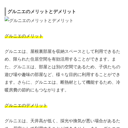
グルニエのメリットとデメリット
グルニエのメリット
グルニエは、屋根裏部屋を収納スペースとして利用できるた
め、限られた住居空間を有効活用することができます。ま
た、グルニエは、部屋とは別の空間であるため、子供たちの
遊び場や趣味の部屋など、様々な目的に利用することができ
ます。さらに、グルニエは、断熱材として機能するため、冷
暖房費の節約にもつながります。
グルニエのデメリット
グルニエは、天井高が低く、採光や換気が悪い場合があるた