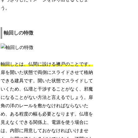
う。
軸回しの特徴
軸回しとは、仏間に設ける襖戸のことです。
扉を開いた状態で両側にスライドさせて格納
できる建具です。開いた状態でスライドして
いくため、仏壇と干渉することがなく、邪魔
になることがない方法と言えるでしょう。扉
角の洋のレールを敷かなければならないた
め、ある程度の幅も必要となります。仏壇を
見えなくできる関係上、電源を使う場合に
は、内部に用意しておかなければいけませ