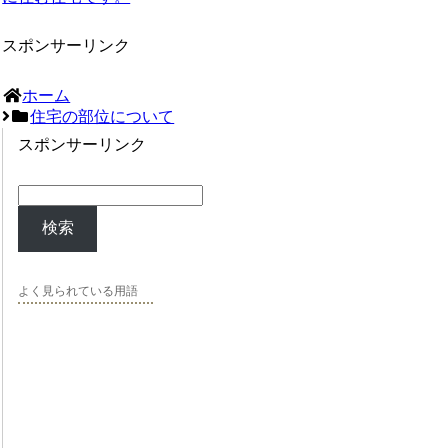
スポンサーリンク
ホーム
住宅の部位について
スポンサーリンク
検索
よく見られている用語