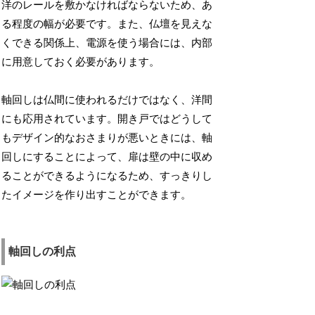
洋のレールを敷かなければならないため、あ
る程度の幅が必要です。また、仏壇を見えな
くできる関係上、電源を使う場合には、内部
に用意しておく必要があります。
軸回しは仏間に使われるだけではなく、洋間
にも応用されています。開き戸ではどうして
もデザイン的なおさまりが悪いときには、軸
回しにすることによって、扉は壁の中に収め
ることができるようになるため、すっきりし
たイメージを作り出すことができます。
軸回しの利点