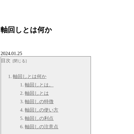
軸回しとは何か
2024.01.25
目次
軸回しとは何か
軸回しとは。
軸回しとは
軸回しの特徴
軸回しの使い方
軸回しの利点
軸回しの注意点