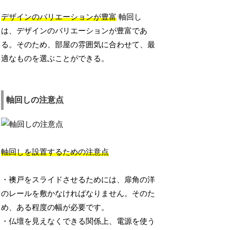
デザインのバリエーションが豊富
軸回し
は、デザインのバリエーションが豊富であ
る。そのため、部屋の雰囲気に合わせて、最
適なものを選ぶことができる。
軸回しの注意点
軸回しを設置するための注意点
・襖戸をスライドさせるためには、扉角の洋
のレールを敷かなければなりません。そのた
め、ある程度の幅が必要です。
・仏壇を見えなくできる関係上、電源を使う