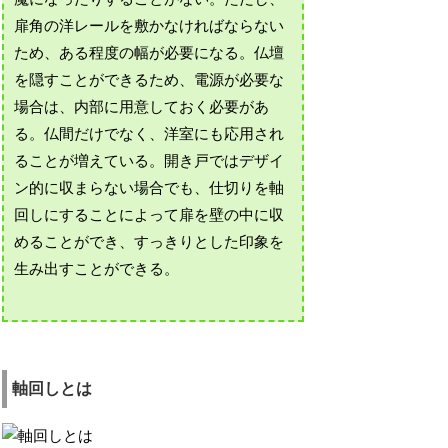
扉角の洋レールを敷かなければならない
ため、ある程度の幅が必要になる。仏壇
を隠すことができるため、電源が必要な
場合は、内部に用意しておく必要があ
る。仏間だけでなく、洋室にも応用され
ることが増えている。開き戸ではデザイ
ン的に収まらない場合でも、仕切りを軸
回しにすることによって扉を壁の中に収
めることができ、すっきりとした印象を
生み出すことができる。
軸回しとは