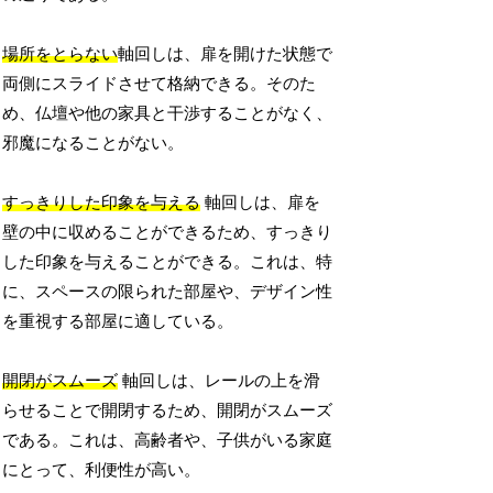
場所をとらない
軸回しは、扉を開けた状態で
両側にスライドさせて格納できる。そのた
め、仏壇や他の家具と干渉することがなく、
邪魔になることがない。
すっきりした印象を与える
軸回しは、扉を
壁の中に収めることができるため、すっきり
した印象を与えることができる。これは、特
に、スペースの限られた部屋や、デザイン性
を重視する部屋に適している。
開閉がスムーズ
軸回しは、レールの上を滑
らせることで開閉するため、開閉がスムーズ
である。これは、高齢者や、子供がいる家庭
にとって、利便性が高い。