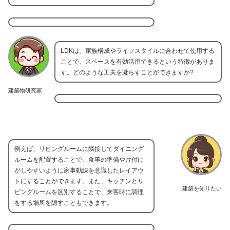
LDKは、家族構成やライフスタイルに合わせて使用する
ことで、スペースを有効活用できるという特徴がありま
す。どのような工夫を凝らすことができますか?
建築物研究家
例えば、リビングルームに隣接してダイニング
ルームを配置することで、食事の準備や片付け
がしやすいように家事動線を意識したレイアウ
トにすることができます。また、キッチンとリ
建築を知りたい
ビングルームを区別することで、来客時に調理
をする場所を隠すこともできます。