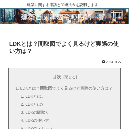
建築に関する用語と関連法令を説明します。
LDKとは？間取図でよく見るけど実際の使
い方は？
2024.01.27
目次
LDKとは？間取図でよく見るけど実際の使い方は？
LDKとは。
LDKとは?
LDKの間取り
LDKの使い方
LDKのメリット