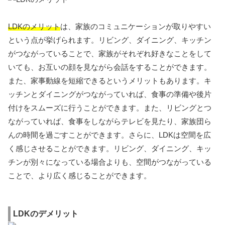
LDKのメリット
は、家族のコミュニケーションが取りやすい
という点が挙げられます。リビング、ダイニング、キッチン
がつながっていることで、家族がそれぞれ好きなことをして
いても、お互いの顔を見ながら会話をすることができます。
また、家事動線を短縮できるというメリットもあります。キ
ッチンとダイニングがつながっていれば、食事の準備や後片
付けをスムーズに行うことができます。また、リビングとつ
ながっていれば、食事をしながらテレビを見たり、家族団ら
んの時間を過ごすことができます。さらに、LDKは空間を広
く感じさせることができます。リビング、ダイニング、キッ
チンが別々になっている場合よりも、空間がつながっている
ことで、より広く感じることができます。
LDKのデメリット