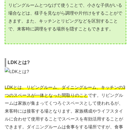
リビングルームとつなげて使うことで、小さな子供がいる
場合などは、様子を見ながら調理や片付けをすることがで
きます。また、キッチンとリビングなどを区別すること
で、来客時に調理をする場所を隠すこともできます。
LDKとは?
LDKとは、リビングルーム、ダイニングルーム、キッチンの3
つのスペースが一体となった間取りのこと
です。リビングル
ームは家族が集まってくつろぐスペースとして使われるが、
来客時には接客する場となります。家族構成やライフスタイ
ルに合わせて使用することでスペースを有効活用することが
できます。ダイニングルームは食事をする場所ですが、食事