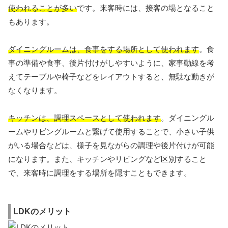
使われることが多い
です。来客時には、接客の場となること
もあります。
ダイニングルームは、食事をする場所として使われます
。食
事の準備や食事、後片付けがしやすいように、家事動線を考
えてテーブルや椅子などをレイアウトすると、無駄な動きが
なくなります。
キッチンは、調理スペースとして使われます
。ダイニングル
ームやリビングルームと繋げて使用することで、小さい子供
がいる場合などは、様子を見ながらの調理や後片付けが可能
になります。また、キッチンやリビングなど区別すること
で、来客時に調理をする場所を隠すこともできます。
LDKのメリット