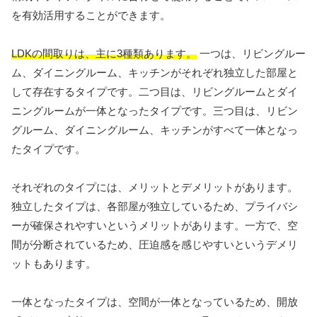
を有効活用することができます。
LDKの間取りは、主に3種類あります。
一つは、リビングルー
ム、ダイニングルーム、キッチンがそれぞれ独立した部屋と
して存在するタイプです。二つ目は、リビングルームとダイ
ニングルームが一体となったタイプです。三つ目は、リビン
グルーム、ダイニングルーム、キッチンがすべて一体となっ
たタイプです。
それぞれのタイプには、メリットとデメリットがあります。
独立したタイプは、各部屋が独立しているため、プライバシ
ーが確保されやすいというメリットがあります。一方で、空
間が分断されているため、圧迫感を感じやすいというデメリ
ットもあります。
一体となったタイプは、空間が一体となっているため、開放