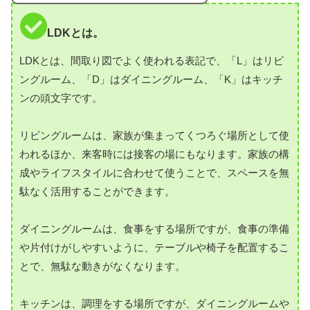
LDKとは。
LDKとは、間取り図でよく使われる表記で、「L」はリビ
ングルーム、「D」はダイニングルーム、「K」はキッチ
ンの頭文字です。
リビングルームは、家族が集まってくつろぐ場所として使
われるほか、来客時には接客の場にもなります。家族の構
成やライフスタイルに合わせて使うことで、スペースを無
駄なく活用することができます。
ダイニングルームは、食事をする場所ですが、食事の準備
や片付けがしやすいように、テーブルや椅子を配置するこ
とで、無駄な動きがなくなります。
キッチンは、調理をする場所ですが、ダイニングルームや