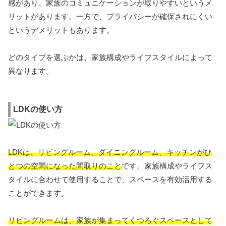
感があり、家族のコミュニケーションが取りやすいというメ
リットがあります。一方で、プライバシーが確保されにくい
というデメリットもあります。
どのタイプを選ぶかは、家族構成やライフスタイルによって
異なります。
LDKの使い方
LDKは、リビングルーム、ダイニングルーム、キッチンがひ
とつの空間になった間取りのこと
です。家族構成やライフス
タイルに合わせて使用することで、スペースを有効活用する
ことができます。
リビングルームは、家族が集まってくつろぐスペースとして