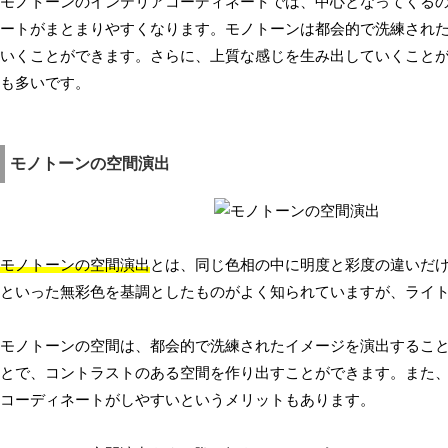
モノトーンのインテリアコーディネートでは、中心となってくる
ートがまとまりやすくなります。モノトーンは都会的で洗練され
いくことができます。さらに、上質な感じを生み出していくこと
も多いです。
モノトーンの空間演出
モノトーンの空間演出
とは、同じ色相の中に明度と彩度の違いだ
といった無彩色を基調としたものがよく知られていますが、ライ
モノトーンの空間は、都会的で洗練されたイメージを演出するこ
とで、コントラストのある空間を作り出すことができます。また
コーディネートがしやすいというメリットもあります。