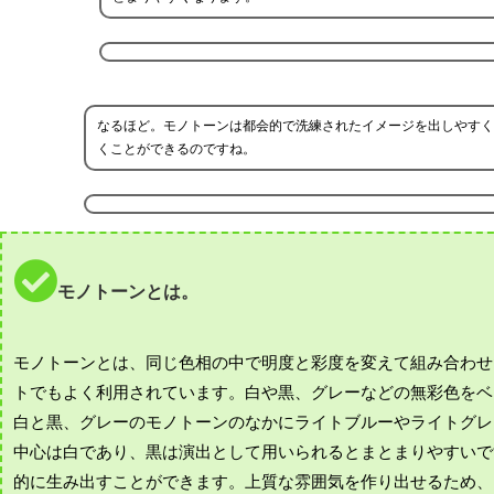
なるほど。モノトーンは都会的で洗練されたイメージを出しやすく
くことができるのですね。
モノトーンとは。
モノトーンとは、同じ色相の中で明度と彩度を変えて組み合わせ
トでもよく利用されています。白や黒、グレーなどの無彩色をベ
白と黒、グレーのモノトーンのなかにライトブルーやライトグレ
中心は白であり、黒は演出として用いられるとまとまりやすいで
的に生み出すことができます。上質な雰囲気を作り出せるため、