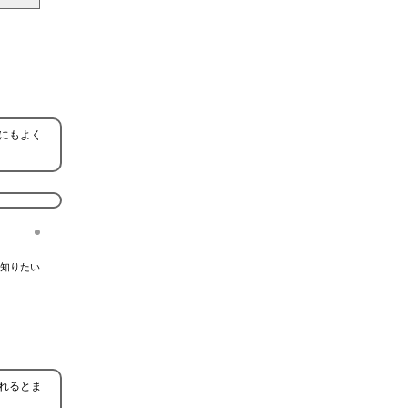
にもよく
知りたい
れるとま