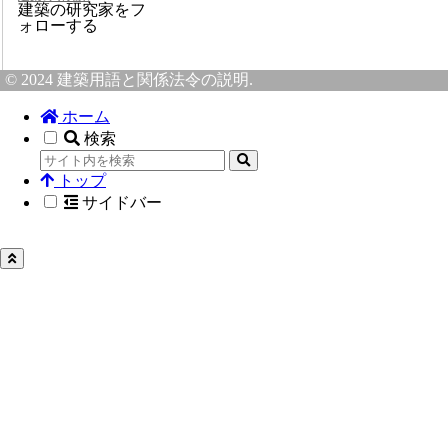
建築の研究家をフ
ォローする
© 2024 建築用語と関係法令の説明.
ホーム
検索
トップ
サイドバー