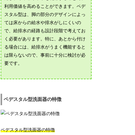
利用価値を高めることができます。ペデ
スタル型は、脚の部分のデザインによっ
ては床からの給水や排水がしにくいの
で、給排水の経路も設計段階で考えてお
く必要があります。特に、あとから付け
る場合には、給排水がうまく機能すると
は限らないので、事前に十分に検討が必
要です。
ペデスタル型洗面器の特徴
ペデスタル型洗面器の特徴