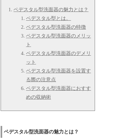
ペデスタル型洗面器の魅力とは？
ペデスタル型とは。
ペデスタル型洗面器の特徴
ペデスタル型洗面器のメリッ
ト
ペデスタル型洗面器のデメリ
ット
ペデスタル型洗面器を設置す
る際の注意点
ペデスタル型洗面器におすす
めの収納術
ペデスタル型洗面器の魅力とは？