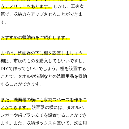
うデメリットもあります。
しかし、工夫次
第で、収納力をアップさせることができま
す。
おすすめの収納術をご紹介します。
まずは、洗面器の下に棚を設置しましょう。
棚は、市販のものを購入してもいいですし、
DIYで作ってもいいでしょう。棚を設置する
ことで、タオルや洗剤などの洗面用品を収納
することができます。
また、洗面器の横にも収納スペースを作るこ
とができます。
洗面器の横には、タオルハ
ンガーや歯ブラシ立てを設置することができ
ます。また、収納ボックスを置いて、洗面用