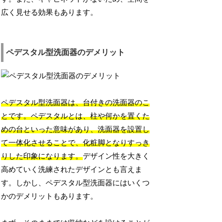
広く見せる効果もあります。
ペデスタル型洗面器のデメリット
ペデスタル型洗面器は、台付きの洗面器のこ
とです。ペデスタルとは、柱や何かを置くた
めの台といった意味があり、洗面器を設置し
て一体化させることで、化粧脚となりすっき
りした印象になります。
デザイン性を大きく
高めていく洗練されたデザインとも言えま
す。しかし、ペデスタル型洗面器にはいくつ
かのデメリットもあります。