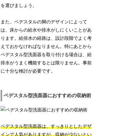
を選びましょう。
また、ペデスタルの脚のデザインによって
は、床からの給水や排水がしにくいことがあ
ります。給排水の経路は、設計段階でよく考
えておかなければなりません。特にあとから
ペデスタル型洗面器を取り付ける場合は、給
排水がうまく機能するとは限りません。事前
に十分な検討が必要です。
ペデスタル型洗面器におすすめの収納術
ペデスタル型洗面器は、すっきりとしたデザ
インで人気がありますが、収納が少ないとい