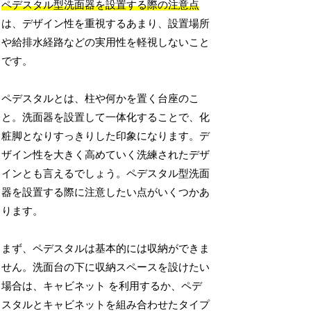
ペデスタル型洗面器を設置する際の注意点
は、デザイン性を重視するあまり、設置場所
や給排水経路などの実用性を軽視しないこと
です。
ペデスタルとは、柱や何かを置く台座のこ
と。洗面器を設置して一体化することで、化
粧脚となりすっきりした印象になります。デ
ザイン性を大きく高めていく洗練されたデザ
インとも言えるでしょう。ペデスタル型洗面
器を設置する際に注意したい点がいくつかあ
ります。
まず、ペデスタルは基本的には収納ができま
せん。洗面台の下に収納スペースを設けたい
場合は、キャビネット を利用するか、ペデ
スタルとキャビネットを組み合わせたタイプ