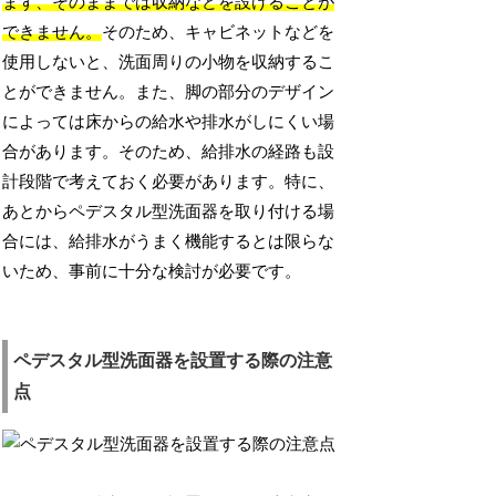
まず、そのままでは収納などを設けることが
できません。
そのため、キャビネットなどを
使用しないと、洗面周りの小物を収納するこ
とができません。また、脚の部分のデザイン
によっては床からの給水や排水がしにくい場
合があります。そのため、給排水の経路も設
計段階で考えておく必要があります。特に、
あとからペデスタル型洗面器を取り付ける場
合には、給排水がうまく機能するとは限らな
いため、事前に十分な検討が必要です。
ペデスタル型洗面器を設置する際の注意
点