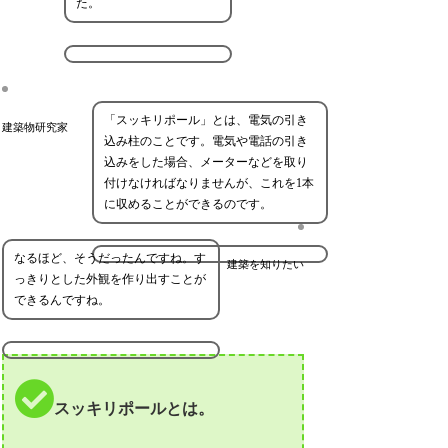
た。
「スッキリポール」とは、電気の引き
建築物研究家
込み柱のことです。電気や電話の引き
込みをした場合、メーターなどを取り
付けなければなりませんが、これを1本
に収めることができるのです。
なるほど、そうだったんですね。す
建築を知りたい
っきりとした外観を作り出すことが
できるんですね。
スッキリポールとは。