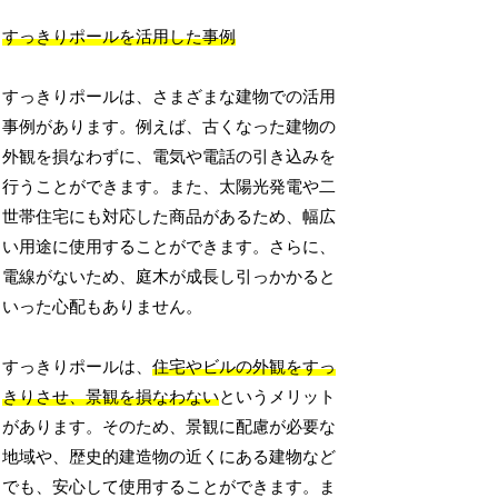
すっきりポールを活用した事例
すっきりポールは、さまざまな建物での活用
事例があります。例えば、古くなった建物の
外観を損なわずに、電気や電話の引き込みを
行うことができます。また、太陽光発電や二
世帯住宅にも対応した商品があるため、幅広
い用途に使用することができます。さらに、
電線がないため、庭木が成長し引っかかると
いった心配もありません。
すっきりポールは、
住宅やビルの外観をすっ
きりさせ、景観を損なわない
というメリット
があります。そのため、景観に配慮が必要な
地域や、歴史的建造物の近くにある建物など
でも、安心して使用することができます。ま