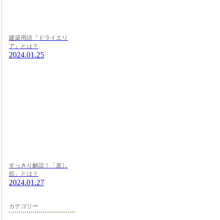
建築用語『ドライエリ
ア』とは？
2024.01.25
すっきり解説！「差し
筋」とは？
2024.01.27
カテゴリー