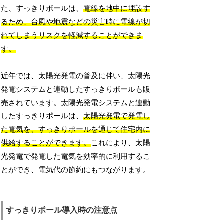
た、すっきりポールは、
電線を地中に埋設す
るため、台風や地震などの災害時に電線が切
れてしまうリスクを軽減することができま
す。
近年では、太陽光発電の普及に伴い、太陽光
発電システムと連動したすっきりポールも販
売されています。太陽光発電システムと連動
したすっきりポールは、
太陽光発電で発電し
た電気を、すっきりポールを通じて住宅内に
供給することができます。
これにより、太陽
光発電で発電した電気を効率的に利用するこ
とができ、電気代の節約にもつながります。
すっきりポール導入時の注意点