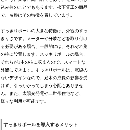
込み柱のことでもあります。松下電工の商品
で、名称はその特徴を表しています。
すっきりポールの大きな特徴は、外観のすっ
きりさです。メーターや分岐などを取り付け
る必要がある場合、一般的には、それぞれ別
の柱に設置します。スッキリポールの場合、
それらが1本の柱に収まるので、スマートな
外観にできます。すっきりポールは、電線の
ないデザインなので、庭木の成長の影響を受
けず、引っかかってしまう心配もありませ
ん。また、太陽光発電や二世帯住宅など、
様々な利用が可能です。
すっきりポールを導入するメリット