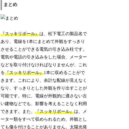
まとめ
『スッキリポール』
は、松下電工の製品名で
あり、電線を1本にまとめて外観をすっきり
させることができる電気の引き込み柱です。
電気や電話の引き込みをした場合、メーター
などを取り付けなければなりませんが、これ
を
『スッキリポール』
1本に収めることがで
きます。これにより、余計な配線が見えなく
なり、すっきりとした外観を作り出すことが
可能です。特に、電線が外観的に適さない古
い建物などでも、影響を考えることなく利用
できます。また、
『スッキリポール』
は、メ
ーター類をすべて収められるため、外観とし
ても傷を付けることがありません。太陽光発