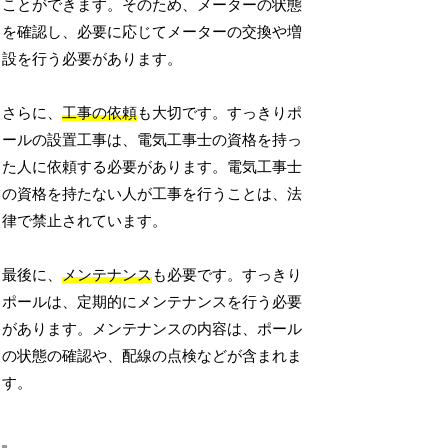
ことができます。そのため、メーターの状態
を確認し、必要に応じてメーターの交換や増
設を行う必要があります。
さらに、
工事の依頼
も大切です。すっきりポ
ールの設置工事は、電気工事士の資格を持っ
た人に依頼する必要があります。電気工事士
の資格を持たない人が工事を行うことは、法
律で禁止されています。
最後に、
メンテナンス
も必要です。すっきり
ポールは、定期的にメンテナンスを行う必要
があります。メンテナンスの内容は、ポール
の状態の確認や、配線の点検などが含まれま
す。