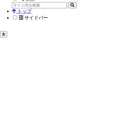
トップ
サイドバー