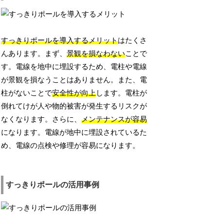
すっきりポールを導入するメリット
はたくさ
んあります。まず、
景観を損なわない
ことで
す。電線を地中に埋設するため、電柱や電線
が景観を損なうことはありません。また、電
柱がないことで
安全性が向上
します。電柱が
倒れてけが人や物的被害が発生するリスクが
なくなります。さらに、
メンテナンスが容易
になります。電線が地中に埋設されているた
め、電線の点検や修理が容易になります。
すっきりポールの活用事例