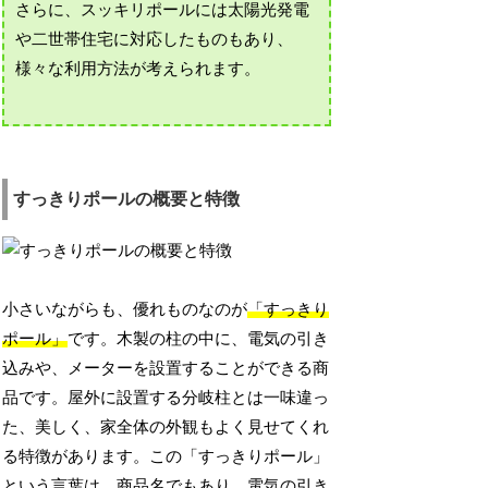
さらに、スッキリポールには太陽光発電
や二世帯住宅に対応したものもあり、
様々な利用方法が考えられます。
すっきりポールの概要と特徴
小さいながらも、優れものなのが
「すっきり
ポール」
です。木製の柱の中に、電気の引き
込みや、メーターを設置することができる商
品です。屋外に設置する分岐柱とは一味違っ
た、美しく、家全体の外観もよく見せてくれ
る特徴があります。この「すっきりポール」
という言葉は、商品名でもあり、電気の引き