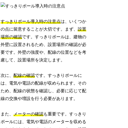
すっきりポール導入時の注意点
は、いくつか
の点に留意することが大切です。まず、
設置
場所の確認
です。すっきりポールは、建物の
外壁に設置されるため、設置場所の確認が必
要です。外壁の強度や、配線の位置などを考
慮して、設置場所を決定します。
次に、
配線の確認
です。すっきりポールに
は、電気や電話の配線が収められます。その
ため、配線の状態を確認し、必要に応じて配
線の交換や増設を行う必要があります。
また、
メーターの確認
も重要です。すっきり
ポールには、電気や電話のメーターを収める