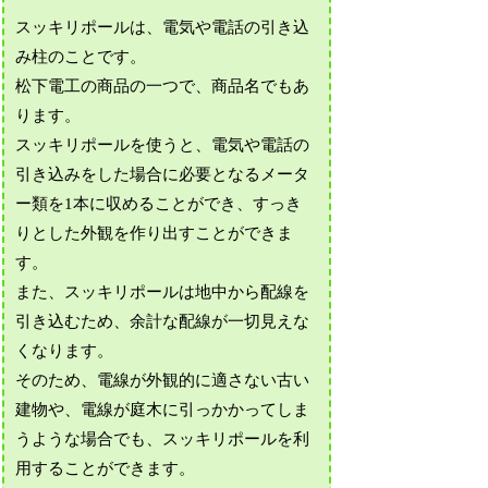
スッキリポールは、電気や電話の引き込
み柱のことです。
松下電工の商品の一つで、商品名でもあ
ります。
スッキリポールを使うと、電気や電話の
引き込みをした場合に必要となるメータ
ー類を1本に収めることができ、すっき
りとした外観を作り出すことができま
す。
また、スッキリポールは地中から配線を
引き込むため、余計な配線が一切見えな
くなります。
そのため、電線が外観的に適さない古い
建物や、電線が庭木に引っかかってしま
うような場合でも、スッキリポールを利
用することができます。