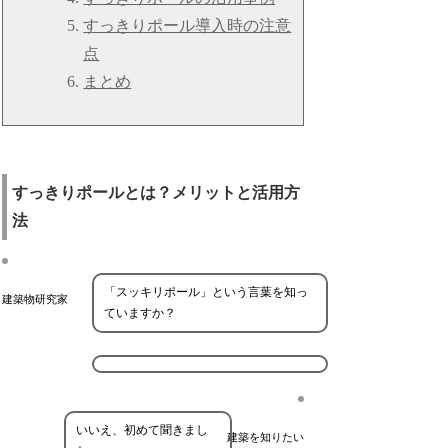
すっきりポール導入時の注意
点
まとめ
すっきりポールとは？メリットと活用方
法
「スッキリポール」という言葉を知っ
建築物研究家
ていますか？
いいえ、初めて聞きまし
建築を知りたい