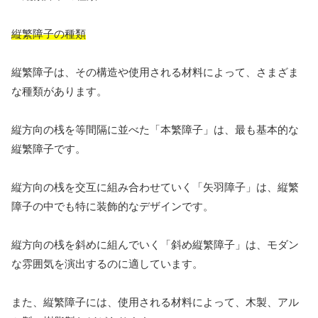
縦繁障子の種類
縦繁障子は、その構造や使用される材料によって、さまざま
な種類があります。
縦方向の桟を等間隔に並べた「本繁障子」は、最も基本的な
縦繁障子です。
縦方向の桟を交互に組み合わせていく「矢羽障子」は、縦繁
障子の中でも特に装飾的なデザインです。
縦方向の桟を斜めに組んでいく「斜め縦繁障子」は、モダン
な雰囲気を演出するのに適しています。
また、縦繁障子には、使用される材料によって、木製、アル