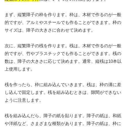
まず、縦繁障子の枠を作ります。枠は、木材で作るのが一般
的ですが、アルミやスチールでも作ることができます。枠の
サイズは、障子の大きさに合わせて決めます。
次に、縦繁障子の桟を作ります。桟は、木材で作るのが一般
的ですが、竹やプラスチックでも作ることができます。桟の
数は、障子の大きさに応じて決めます。通常、縦桟は10本以
上使用します。
桟を作ったら、枠に組み込んでいきます。桟は、枠の溝に差
し込んで固定します。桟を組み込むときは、隙間ができない
ように注意します。
桟を組み込んだら、障子の紙を貼ります。障子の紙は、和紙
や洋紙など、さまざまな種類があります。障子の紙は、枠に