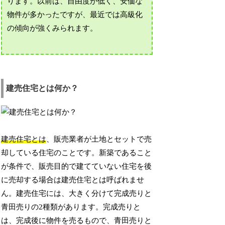
ります。以前は、自由度が低く、安価な
物件が多かったですが、最近では高級化
の傾向が強くみられます。
建売住宅とは何か？
建売住宅とは
、販売業者が土地とセットで売
却している住宅のことです。新築であること
が条件で、販売目的で建てていない住宅を後
に売却する場合は建売住宅とは呼ばれませ
ん。建売住宅には、大きく分けて完成売りと
青田売りの2種類があります。完成売りと
は、完成後に物件を売るもので、青田売りと