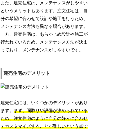
また、建売住宅は、メンテナンスがしやすい
というメリットもあります。注文住宅は、自
分の希望に合わせて設計や施工を行うため、
メンテナンス方法も異なる場合があります。
一方、建売住宅は、あらかじめ設計や施工が
行われているため、メンテナンス方法が決ま
っており、メンテナンスがしやすいです。
建売住宅のデメリット
建売住宅には、いくつかのデメリットがあり
ます。
まず、間取りや設備が決められている
ため、注文住宅のように自分の好みに合わせ
てカスタマイズすることが難しいという点で