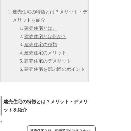
建売住宅の特徴とは？メリット・デ
メリットを紹介
建売住宅とは。
建売住宅とは何か？
建売住宅の種類
建売住宅のメリット
建売住宅のデメリット
建売住宅を選ぶ際のポイント
建売住宅の特徴とは？メリット・デメリ
ットを紹介
建売住宅とは、販売業者が土地とセッ