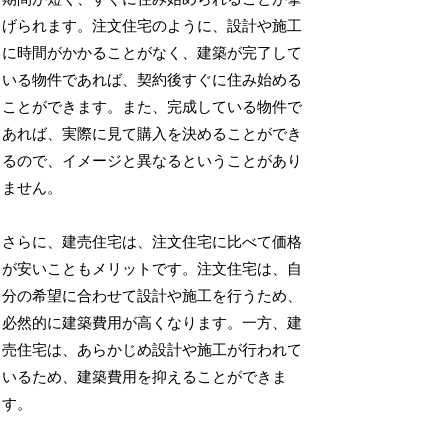
げられます。注文住宅のように、設計や施工
に時間がかかることがなく、建築が完了して
いる物件であれば、契約後すぐに住み始める
ことができます。また、完成している物件で
あれば、実際に見て購入を決めることができ
るので、イメージと異なるということがあり
ません。
さらに、建売住宅は、注文住宅に比べて価格
が安いこともメリットです。注文住宅は、自
分の希望に合わせて設計や施工を行うため、
必然的に建築費用が高くなります。一方、建
売住宅は、あらかじめ設計や施工が行われて
いるため、建築費用を抑えることができま
す。