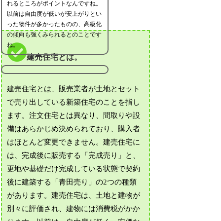
れるところがポイントなんですね。
以前は自由度が低いが安上がりとい
った物件が多かったものの、高級化
の傾向も強くみられるとのことです
ね。
建売住宅とは。
建売住宅とは、販売業者が土地とセット
で売り出している新築住宅のことを指し
ます。注文住宅とは異なり、間取りや設
備はあらかじめ決められており、購入者
はほとんど変更できません。建売住宅に
は、完成後に販売する「完成売り」と、
更地や基礎だけ完成している状態で契約
後に建築する「青田売り」の2つの種類
があります。建売住宅は、土地と建物が
別々に評価され、建物には消費税がかか