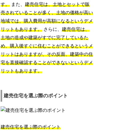
す。
また、
建売住宅は、土地とセットで販
売されていることが多く、土地の価格が高い
地域では、購入費用が高額になるというデメ
リットもあります。
さらに、
建売住宅は、
土地の造成や建築がすでに完了しているた
め、購入後すぐに住むことができるというメ
リットはありますが、その反面、建築中の住
宅を直接確認することができないというデメ
リットもあります。
建売住宅を選ぶ際のポイント
建売住宅を選ぶ際のポイント