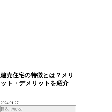
建売住宅の特徴とは？メリ
ット・デメリットを紹介
2024.01.27
目次