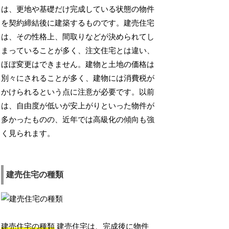
は、更地や基礎だけ完成している状態の物件
を契約締結後に建築するものです。建売住宅
は、その性格上、間取りなどが決められてし
まっていることが多く、注文住宅とは違い、
ほぼ変更はできません。建物と土地の価格は
別々にされることが多く、建物には消費税が
かけられるという点に注意が必要です。以前
は、自由度が低いが安上がりといった物件が
多かったものの、近年では高級化の傾向も強
く見られます。
建売住宅の種類
建売住宅の種類
建売住宅は、完成後に物件