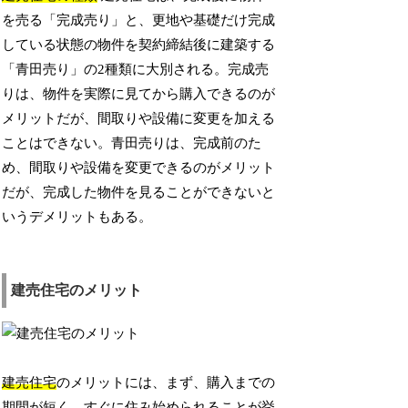
を売る「完成売り」と、更地や基礎だけ完成
している状態の物件を契約締結後に建築する
「青田売り」の2種類に大別される。完成売
りは、物件を実際に見てから購入できるのが
メリットだが、間取りや設備に変更を加える
ことはできない。青田売りは、完成前のた
め、間取りや設備を変更できるのがメリット
だが、完成した物件を見ることができないと
いうデメリットもある。
建売住宅のメリット
建売住宅
のメリットには、まず、購入までの
期間が短く、すぐに住み始められることが挙