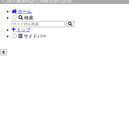
© 2024 建築用語と関係法令の説明.
ホーム
検索
トップ
サイドバー