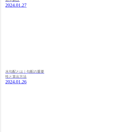
2024.01.27
水勾配とは｜勾配の重要
性と算出方法
2024.01.26