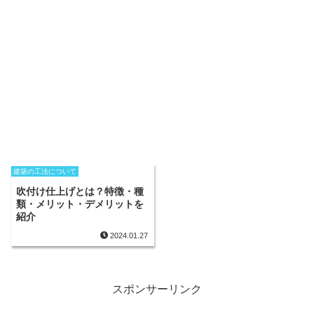
建築の工法について
吹付け仕上げとは？特徴・種
類・メリット・デメリットを
紹介
2024.01.27
スポンサーリンク