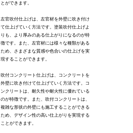
とができます。
左官吹付仕上げは、左官材を外壁に吹き付け
て仕上げていく方法です。塗装吹付仕上げよ
りも、より厚みのある仕上がりになるのが特
徴です。また、左官材には様々な種類がある
ため、さまざまな質感や色合いの仕上げを実
現することができます。
吹付コンクリート仕上げは、コンクリートを
外壁に吹き付けて仕上げていく方法です。コ
ンクリートは、耐久性や耐火性に優れている
のが特徴です。また、吹付コンクリートは、
複雑な形状の外壁にも施工することができる
ため、デザイン性の高い仕上がりを実現する
ことができます。