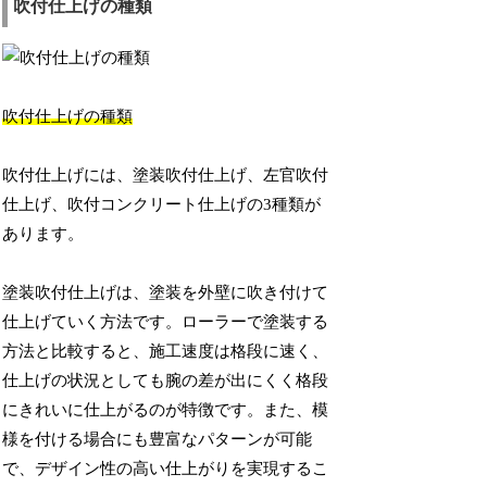
吹付仕上げの種類
吹付仕上げの種類
吹付仕上げには、塗装吹付仕上げ、左官吹付
仕上げ、吹付コンクリート仕上げの3種類が
あります。
塗装吹付仕上げは、塗装を外壁に吹き付けて
仕上げていく方法です。ローラーで塗装する
方法と比較すると、施工速度は格段に速く、
仕上げの状況としても腕の差が出にくく格段
にきれいに仕上がるのが特徴です。また、模
様を付ける場合にも豊富なパターンが可能
で、デザイン性の高い仕上がりを実現するこ