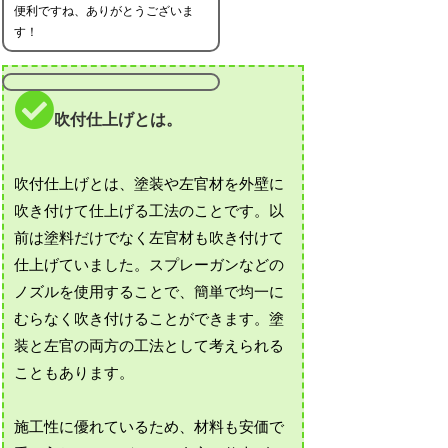
便利ですね、ありがとうございま
す！
吹付仕上げとは。
吹付仕上げとは、塗装や左官材を外壁に
吹き付けて仕上げる工法のことです。以
前は塗料だけでなく左官材も吹き付けて
仕上げていました。スプレーガンなどの
ノズルを使用することで、簡単で均一に
むらなく吹き付けることができます。塗
装と左官の両方の工法として考えられる
こともあります。
施工性に優れているため、材料も安価で