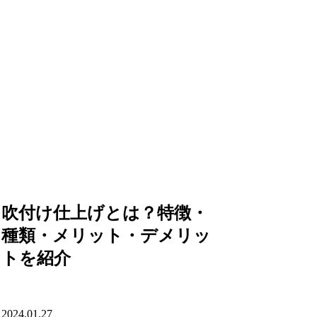
吹付け仕上げとは？特徴・
種類・メリット・デメリッ
トを紹介
2024.01.27