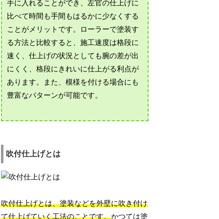
手に入れることができ、左官の仕上げに
比べて時間も手間もはるかに少なくする
ことがメリットです。ローラーで塗装す
る方法と比較すると、施工速度は格段に
速く、仕上げの状況としても腕の差が出
にくく、格段にきれいに仕上がる利点が
あります。また、模様を付ける場合にも
豊富なパターンが可能です。
吹付仕上げとは
吹付仕上げとは、塗装などを外壁に吹き付け
て仕上げていく工法のことです。
かつては塗