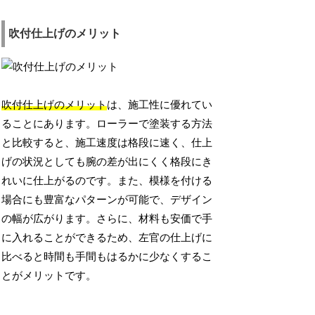
吹付仕上げのメリット
吹付仕上げのメリット
は、施工性に優れてい
ることにあります。ローラーで塗装する方法
と比較すると、施工速度は格段に速く、仕上
げの状況としても腕の差が出にくく格段にき
れいに仕上がるのです。また、模様を付ける
場合にも豊富なパターンが可能で、デザイン
の幅が広がります。さらに、材料も安価で手
に入れることができるため、左官の仕上げに
比べると時間も手間もはるかに少なくするこ
とがメリットです。