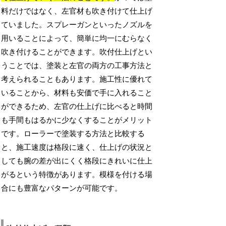
料だけではなく、左官材も吹き付けて仕上げ
ていました。スプレーガンといったノズルを
用いることによって、簡単に均一にむらなく
吹き付けることができます。吹付仕上げとい
うことでは、塗装と左官の両方の工事方法と
考えられることもあります。施工性に優れて
いることから、材料も安価で手に入れること
ができるため、左官の仕上げに比べると時間
も手間もはるかに少なくすることがメリット
です。ローラーで塗装する方法と比較する
と、施工速度は格段に速く、仕上げの状況と
しても腕の差が出にくく格段にきれいに仕上
がるという特徴があります。模様を付ける場
合にも豊富なパターンが可能です。