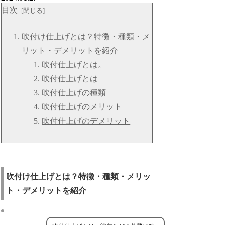
目次
吹付け仕上げとは？特徴・種類・メ
リット・デメリットを紹介
吹付仕上げとは。
吹付仕上げとは
吹付仕上げの種類
吹付仕上げのメリット
吹付仕上げのデメリット
吹付け仕上げとは？特徴・種類・メリッ
ト・デメリットを紹介