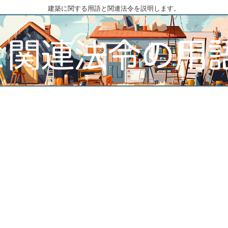
建築に関する用語と関連法令を説明します。