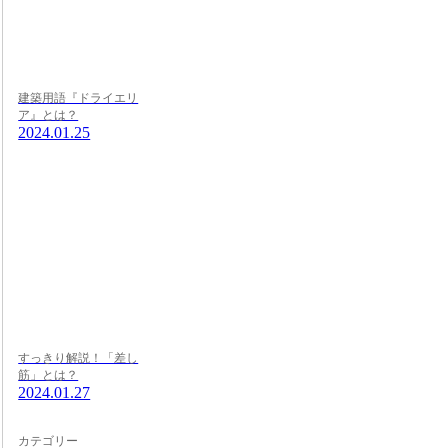
建築用語『ドライエリ
ア』とは？
2024.01.25
すっきり解説！「差し
筋」とは？
2024.01.27
カテゴリー