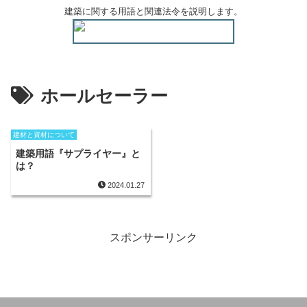
建築に関する用語と関連法令を説明します。
ホールセーラー
建材と資材について
建築用語『サプライヤー』と
は？
2024.01.27
スポンサーリンク