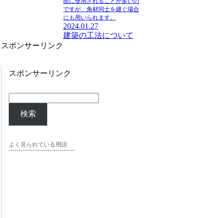
際に使用されることが多いの
ですが、角材同士を継ぐ場合
にも用いられます。
2024.01.27
建築の工法について
スポンサーリンク
スポンサーリンク
検索
よく見られている用語