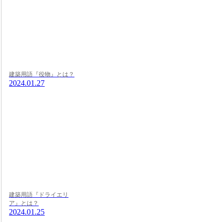
建築用語『役物』とは？
2024.01.27
建築用語『ドライエリ
ア』とは？
2024.01.25