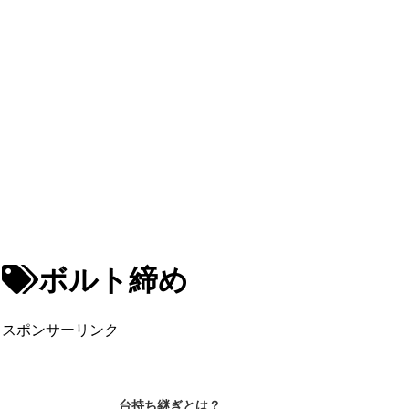
ボルト締め
スポンサーリンク
台持ち継ぎとは？