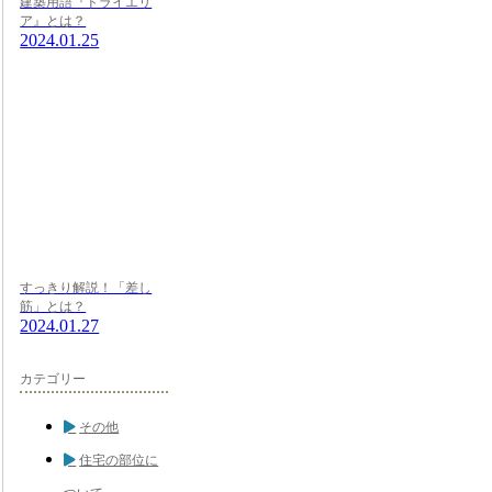
建築用語『ドライエリ
ア』とは？
2024.01.25
すっきり解説！「差し
筋」とは？
2024.01.27
カテゴリー
その他
住宅の部位に