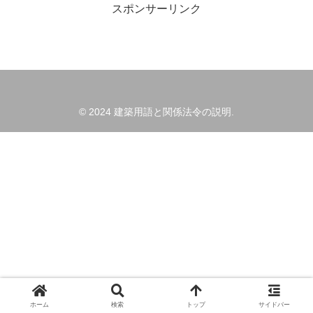
スポンサーリンク
© 2024 建築用語と関係法令の説明.
ホーム
検索
トップ
サイドバー