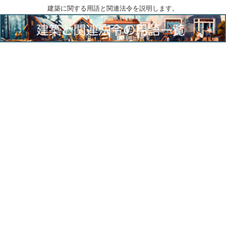
建築に関する用語と関連法令を説明します。