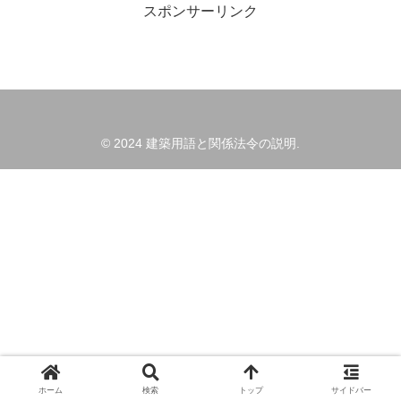
スポンサーリンク
© 2024 建築用語と関係法令の説明.
ホーム
検索
トップ
サイドバー