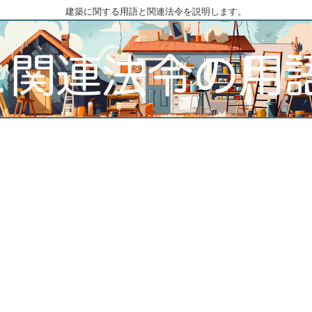
建築に関する用語と関連法令を説明します。