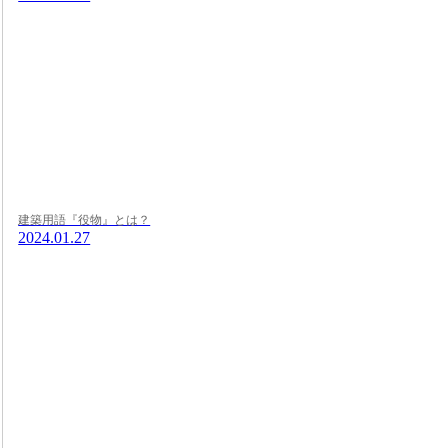
建築用語『役物』とは？
2024.01.27