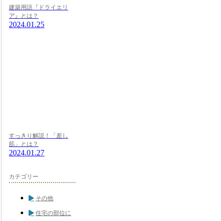
建築用語『ドライエリ
ア』とは？
2024.01.25
すっきり解説！「差し
筋」とは？
2024.01.27
カテゴリー
その他
住宅の部位に