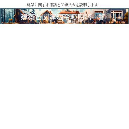
建築に関する用語と関連法令を説明します。