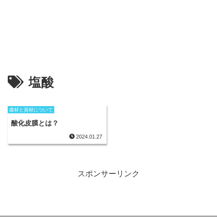
塩酸
建材と資材について
酸化皮膜とは？
2024.01.27
スポンサーリンク