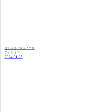
建築用語『ドライエリ
ア』とは？
2024.01.25