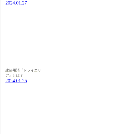
2024.01.27
建築用語『ドライエリ
ア』とは？
2024.01.25