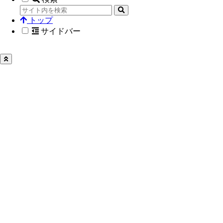
トップ
サイドバー