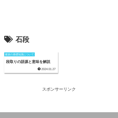
石段
建築の基礎知識について
段取りの語源と意味を解説
2024.01.27
スポンサーリンク