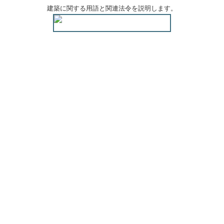
建築に関する用語と関連法令を説明します。